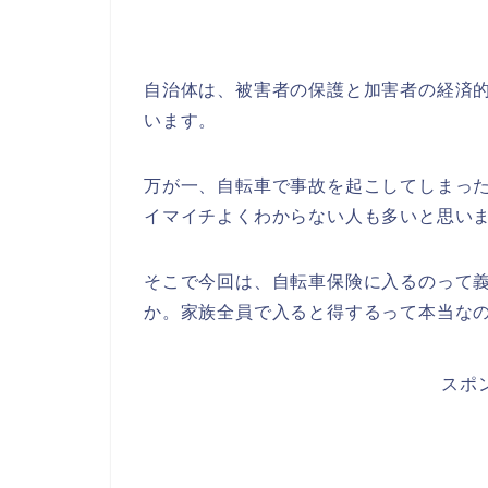
自治体は、被害者の保護と加害者の経済
います。
万が一、自転車で事故を起こしてしまっ
イマイチよくわからない人も多いと思い
そこで今回は、自転車保険に入るのって
か。家族全員で入ると得するって本当な
スポ