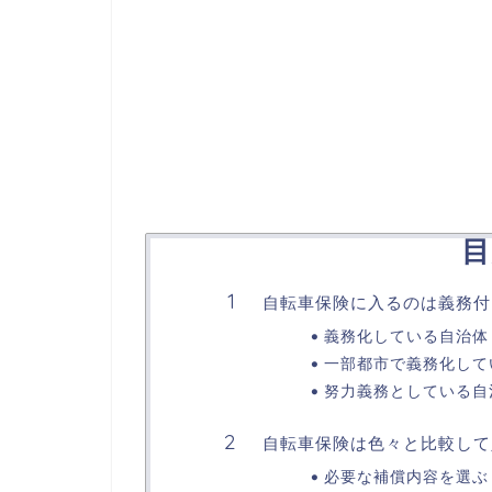
目
自転車保険に入るのは義務付
義務化している自治体
一部都市で義務化して
努力義務としている自
自転車保険は色々と比較して
必要な補償内容を選ぶ