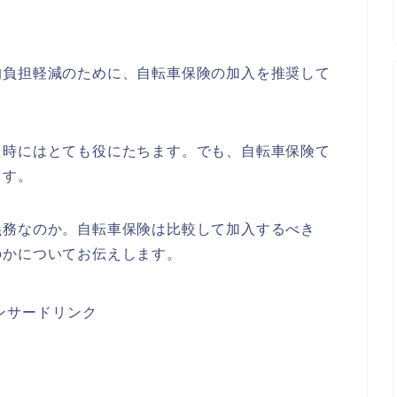
的負担軽減のために、自転車保険の加入を推奨して
た時にはとても役にたちます。でも、自転車保険て
ます。
義務なのか。自転車保険は比較して加入するべき
のかについてお伝えします。
ンサードリンク