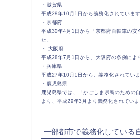
・滋賀県
平成28年10月1日から義務化されていま
・京都府
平成30年4月1日から「京都府自転車の
た。
・ 大阪府
平成28年7月1日から、大阪府の条例に
・兵庫県
平成27年10月1日から、義務化されてい
・鹿児島県
鹿児島県では、「かごしま県民のための
より、平成29年3月より義務化されてい
一部都市で義務化している