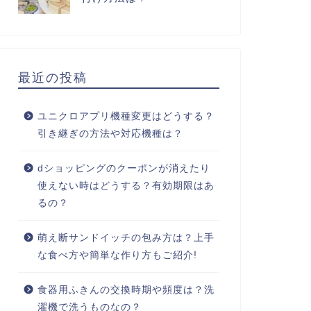
最近の投稿
ユニクロアプリ機種変更はどうする？
引き継ぎの方法や対応機種は？
dショッピングのクーポンが消えたり
使えない時はどうする？有効期限はあ
るの？
萌え断サンドイッチの包み方は？上手
な食べ方や簡単な作り方もご紹介!
食器用ふきんの交換時期や頻度は？洗
濯機で洗うものなの？