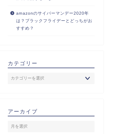
amazonのサイバーマンデー2020年
は？ブラックフライデーとどっちがお
すすめ？
カテゴリー
アーカイブ