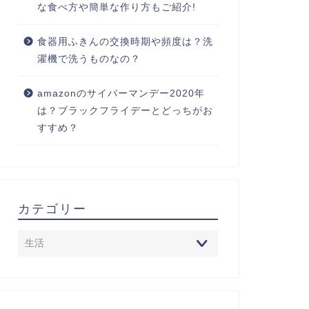
な食べ方や簡単な作り方もご紹介!
食器用ふきんの交換時期や頻度は？洗
濯機で洗うものなの？
amazonのサイバーマンデー2020年
は？ブラックフライデーとどっちがお
すすめ？
カテゴリー