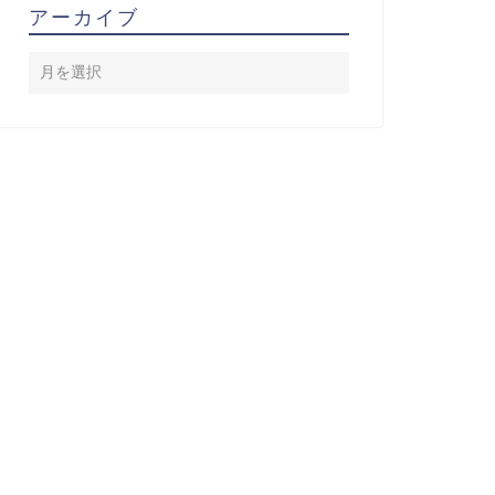
アーカイブ