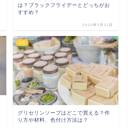
は？ブラックフライデーとどっちがお
すすめ？
日
2020年3月22日
生活
グリセリンソープはどこで買える？作
り方や材料、色付け方法は？