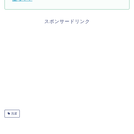
スポンサードリンク
洗濯