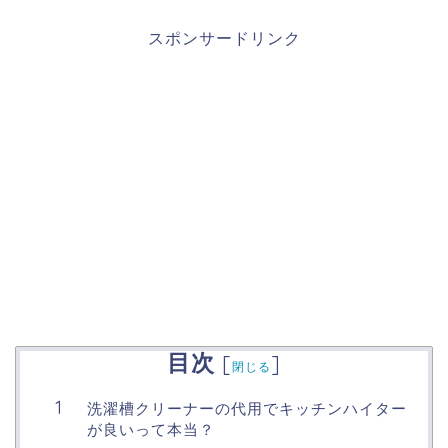
スポンサードリンク
目次
[
]
閉じる
洗濯槽クリーナーの代用でキッチンハイター
が良いって本当？