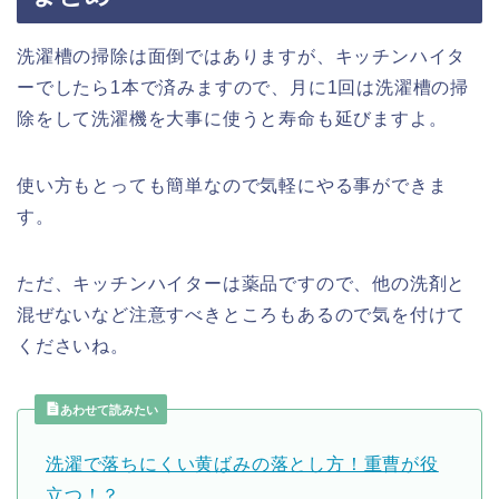
洗濯槽の掃除は面倒ではありますが、キッチンハイタ
ーでしたら1本で済みますので、月に1回は洗濯槽の掃
除をして洗濯機を大事に使うと寿命も延びますよ。
使い方もとっても簡単なので気軽にやる事ができま
す。
ただ、キッチンハイターは薬品ですので、他の洗剤と
混ぜないなど注意すべきところもあるので気を付けて
くださいね。
あわせて読みたい
洗濯で落ちにくい黄ばみの落とし方！重曹が役
立つ！？