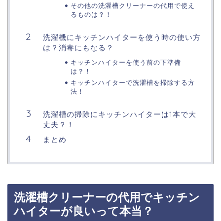
その他の洗濯槽クリーナーの代用で使え
るものは？！
洗濯機にキッチンハイターを使う時の使い方
は？消毒にもなる？
キッチンハイターを使う前の下準備
は？！
キッチンハイターで洗濯槽を掃除する方
法！
洗濯槽の掃除にキッチンハイターは1本で大
丈夫？！
まとめ
洗濯槽クリーナーの代用でキッチン
ハイターが良いって本当？