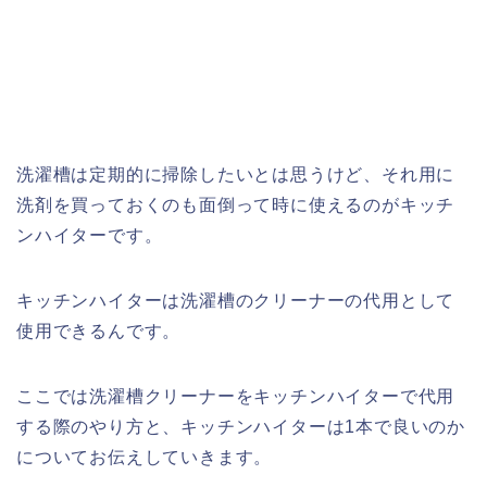
洗濯槽は定期的に掃除したいとは思うけど、それ用に
洗剤を買っておくのも面倒って時に使えるのがキッチ
ンハイターです。
キッチンハイターは洗濯槽のクリーナーの代用として
使用できるんです。
ここでは洗濯槽クリーナーをキッチンハイターで代用
する際のやり方と、キッチンハイターは1本で良いのか
についてお伝えしていきます。