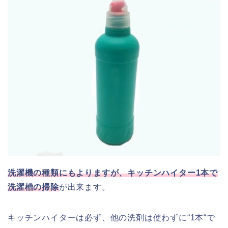
洗濯機の種類にもよりますが、キッチンハイター1本で
洗濯槽の掃除
が出来ます。
キッチンハイターは必ず、他の洗剤は使わずに“1本“で