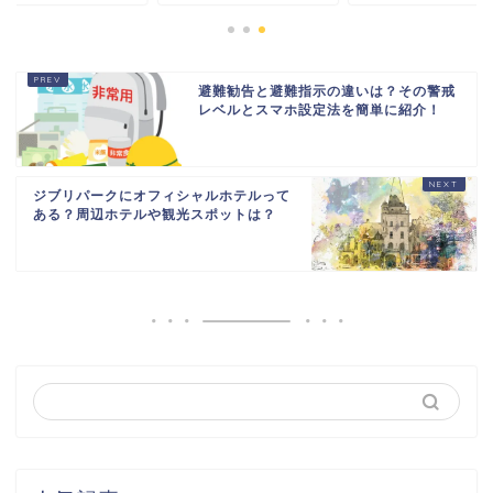
避難勧告と避難指示の違いは？その警戒
レベルとスマホ設定法を簡単に紹介！
ジブリパークにオフィシャルホテルって
ある？周辺ホテルや観光スポットは？