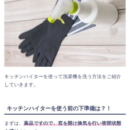
キッチンハイターを使って洗濯機を洗う方法をご紹介
していきます。
キッチンハイターを使う前の下準備は？！
まずは、
薬品ですので、窓を開け換気を行い密閉状態