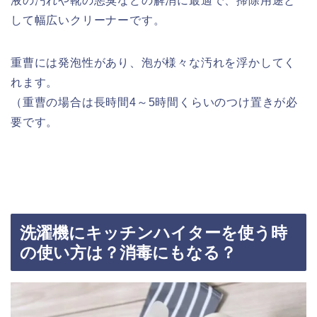
液の汚れや靴の悪臭などの解消に最適で、掃除用途と
して幅広いクリーナーです。
重曹には発泡性があり、泡が様々な汚れを浮かしてく
れます。
（重曹の場合は長時間4～5時間くらいのつけ置きが必
要です。
洗濯機にキッチンハイターを使う時
の使い方は？消毒にもなる？