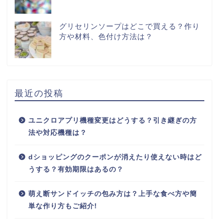
グリセリンソープはどこで買える？作り
方や材料、色付け方法は？
最近の投稿
ユニクロアプリ機種変更はどうする？引き継ぎの方
法や対応機種は？
dショッピングのクーポンが消えたり使えない時はど
うする？有効期限はあるの？
萌え断サンドイッチの包み方は？上手な食べ方や簡
単な作り方もご紹介!