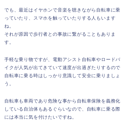
でも、最近はイヤホンで音楽を聴きながら自転車に乗
っていたり、スマホを触っていたりする人もいます
ね。
それが原因で歩行者との事故に繋がることもありま
す。
手軽な乗り物ですが、電動アシスト自転車やロードバ
イクが人気が出てきていて速度が出過ぎたりするので
自転車に乗る時はしっかり意識して安全に乗りましょ
う。
自転車も車両であり危険な事から自転車保険を義務化
している自治体もあるぐらいなので、自転車に乗る際
には本当に気を付けたいですね。