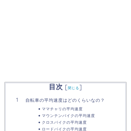
目次
[
]
閉じる
自転車の平均速度はどのくらいなの？
ママチャリの平均速度
マウンテンバイクの平均速度
クロスバイクの平均速度
ロードバイクの平均速度