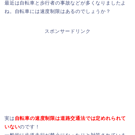
最近は自転車と歩行者の事故などが多くなりましたよ
ね。自転車には速度制限はあるのでしょうか？
スポンサードリンク
実は
自転車の速度制限は道路交通法では定めれられて
いない
のです！