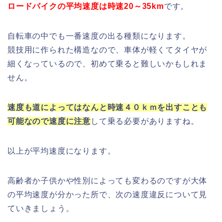
ロードバイクの平均速度は時速20～35km
です。
自転車の中でも一番速度の出る種類になります。
競技用に作られた構造なので、車体が軽くてタイヤが
細くなっているので、初めて乗ると難しいかもしれま
せん。
速度も道によってはなんと時速４０ｋｍを出すことも
可能なので速度に注意
して乗る必要がありますね。
以上が平均速度になります。
高齢者か子供かや性別によっても変わるのですが大体
の平均速度が分かった所で、次の速度違反について見
ていきましょう。