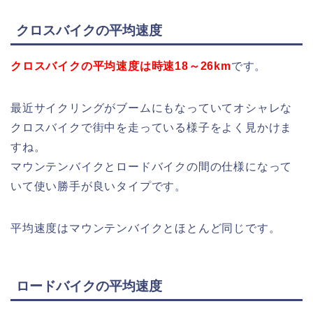
クロスバイクの平均速度
ク
ロスバイクの平均速度は時速18～26km
です。
最近サイクリングがブームにもなっていてオシャレな
クロスバイクで街中を走っている様子をよく見かけま
すね。
マウンテンバイクとロードバイクの間の仕様になって
いて使い勝手が良いタイプです。
平均速度はマウンテンバイクとほとんど同じです。
ロードバイクの平均速度