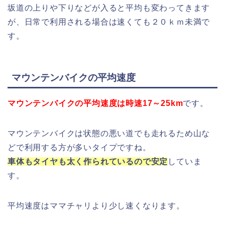
坂道の上りや下りなどが入ると平均も変わってきます
が、日常で利用される場合は速くても２０ｋｍ未満で
す。
マウンテンバイクの平均速度
マウンテンバイクの平均速度は時速17～25km
です。
マウンテンバイクは状態の悪い道でも走れるため山な
どで利用する方が多いタイプですね。
車体もタイヤも太く作られているので安定
していま
す。
平均速度はママチャリより少し速くなります。