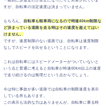
一般的に歩道走行が禁止になったりと対策されていま
すが、自転車の法定速度は決まっていません。
もちろん、
自転車も軽車両になるので時速40km制限な
ど決まっている道路を走る時はその速度を超えてはい
けません。
ですが、速度制限のない道路では、自転車は速度制限
なしでスピードを出せるということになります。
これは自転車にはスピードメーターがついていないと
いう点と普通に考えると自転車が時速60km以上の速度
で走り続けるのは無理だという点からでしょう。
今は特に事故が多い道路では自転車の制限速度を表示
している所もあります。
この表示も法的な力はありませんが、自転車に乗る時