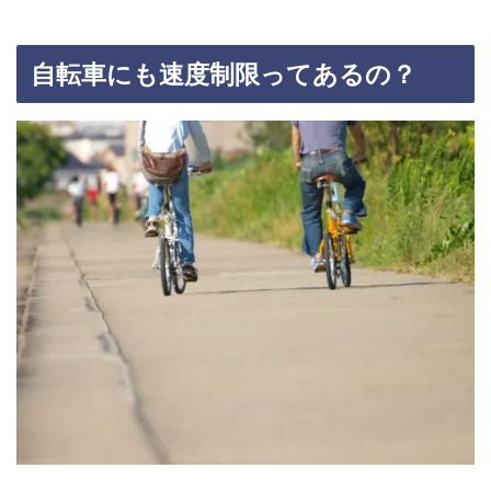
自転車にも速度制限ってあるの？