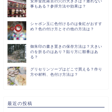
安井金毘羅宮の穴の大きさは？通れない
事もある？参拝方法や効果は？
シャボン玉に色付けるのは食紅がおすす
め？色の付け方とその他の方法は？
御朱印の書き置きの保存方法は？大きい
のを折るのはあり？貼り方に順番はあ
る？
グリセリンソープはどこで買える？作り
方や材料、色付け方法は？
最近の投稿