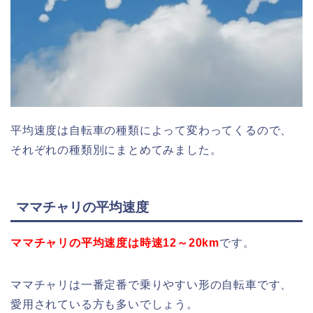
平均速度は自転車の種類によって変わってくるので、
それぞれの種類別にまとめてみました。
ママチャリの平均速度
ママチャリの平均速度は時速12～20km
です。
ママチャリは一番定番で乗りやすい形の自転車です、
愛用されている方も多いでしょう。