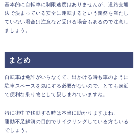
基本的に自転車に制限速度はありませんが、道路交通
法で決まっている安全に運転するという義務を満たし
ていない場合は注意など受ける場合もあるので注意し
ましょう。
まとめ
自転車は免許がいらなくて、出かける時も車のように
駐車スペースを気にする必要がないので、とても身近
で便利な乗り物として親しまれていますね。
特に街中で移動する時は本当に助かりますよね。
運動不足解消の目的でサイクリングしている方もいる
でしょう。