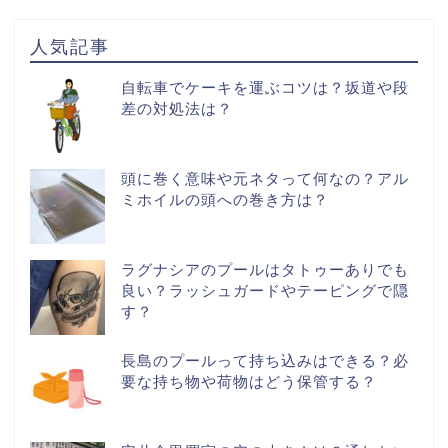
人気記事
自転車でケーキを運ぶコツは？坂道や段
差の対処法は？
頭に巻く意味や元ネタって何なの？アル
ミホイルの頭への巻き方は？
ラグナシアのプールはタトゥーありでも
良い？ラッシュガードやテーピングで隠
す？
長島のプールって持ち込みはできる？必
要な持ち物や荷物はどう保管する？