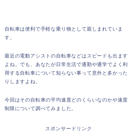
自転車は便利で手軽な乗り物として親しまれていま
す。
最近の電動アシストの自転車などはスピードも出ます
よね。でも、あなたが日常生活で通勤や通学でよく利
用する自転車について知らない事って意外と多かった
りしますよね。
今回はその自転車の平均速度どのくらいなのかや速度
制限について調べてみました。
スポンサードリンク