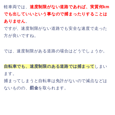
軽車両では、
速度制限がない道路であれば、実質何km
でも出していいという事なので捕まったりすることは
ありません
。
ですが、速度制限がない道路でも安全な速度で走った
方が良いですね。
では、速度制限がある道路の場合はどうでしょうか。
自転車でも、速度制限のある道路では捕まって
しまい
ます。
捕まってしまうと自転車は免許がないので減点などは
ないものの、
罰金
を取られます。