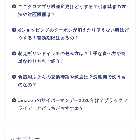
ユニクロアプリ機種変更はどうする？引き継ぎの方
法や対応機種は？
dショッピングのクーポンが消えたり使えない時はど
うする？有効期限はあるの？
萌え断サンドイッチの包み方は？上手な食べ方や簡
単な作り方もご紹介!
食器用ふきんの交換時期や頻度は？洗濯機で洗うも
のなの？
amazonのサイバーマンデー2020年は？ブラックフ
ライデーとどっちがおすすめ？
カテゴリー