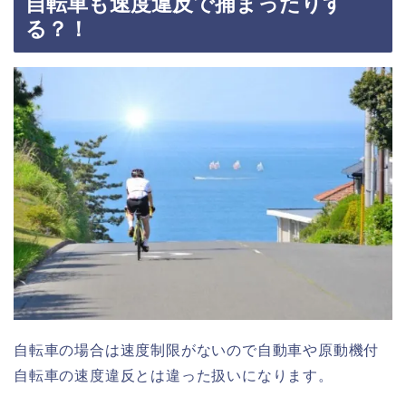
自転車も速度違反で捕まったりす
る？！
自転車の場合は速度制限がないので自動車や原動機付
自転車の速度違反とは違った扱いになります。