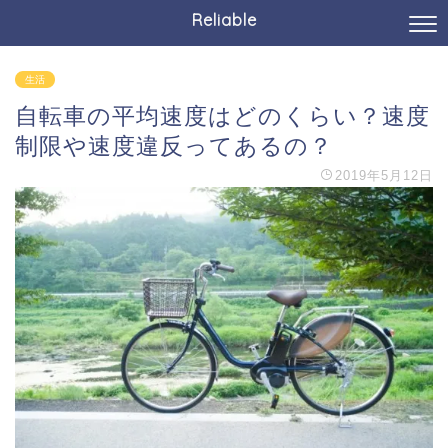
Reliable
生活
自転車の平均速度はどのくらい？速度
制限や速度違反ってあるの？
2019年5月12日