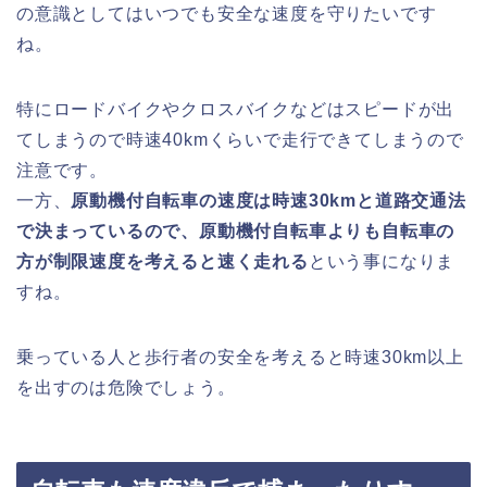
の意識としてはいつでも安全な速度を守りたいです
ね。
特にロードバイクやクロスバイクなどはスピードが出
てしまうので時速40kmくらいで走行できてしまうので
注意です。
一方、
原動機付自転車の速度は時速30kmと道路交通法
で決まっているので、原動機付自転車よりも自転車の
方が制限速度を考えると速く走れる
という事になりま
すね。
乗っている人と歩行者の安全を考えると時速30km以上
を出すのは危険でしょう。