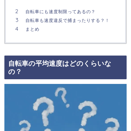
自転車にも速度制限ってあるの？
自転車も速度違反で捕まったりする？！
まとめ
自転車の平均速度はどのくらいな
の？