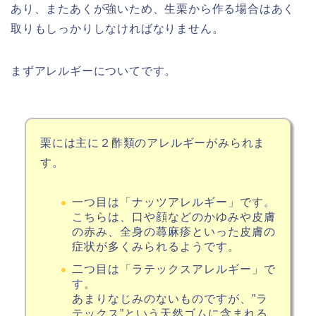
あり、またあくが強いため、生栗から作る場合はあく
取りもしっかりしなければなりません。
まずアレルギーについてです。
栗には主に２酢類のアレルギーがみられま
す。
一つ目は「ナッツアレルギー」です。
こちらは、口や顔などのかゆみや皮膚
の赤み、全身の蕁麻疹といった皮膚の
症状が多くみられるようです。
二つ目は「ラテックスアレルギー」で
す。
あまりなじみのないものですが、”ラ
テックス”という天然ゴムに含まれる