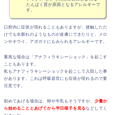
たんぱく質が原因となるアレルギーで
す。
口腔内に症状が現れることもありますが、接触しただ
けでも水膨れのようなものが皮膚にできたりと、メロ
ンやキウイ、アボガドにもみられるアレルギーです。
重篤な場合は「アナフィラキシーショック」を起こす
こともあります。
私もアナフィラキシーショックを起こして入院した事
があります。これは呼吸器官にも症状が現れるので要
注意です。
初めてあげる場合は、卵や牛乳もそうですが、
少量か
ら始めることとあげてから半日様子を見る
などしてく