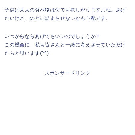
子供は大人の食べ物は何でも欲しがりますよね。あげ
たいけど、のどに詰まらせないかも心配です。
いつからならあげてもいいのでしょうか？
この機会に、私も皆さんと一緒に考えさせていただけ
たらと思います(^^)
スポンサードリンク