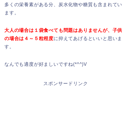
多くの栄養素がある分、炭水化物や糖質も含まれてい
ます。
大人の場合は１袋食べても問題はありませんが、子供
の場合は４～５粒程度
に抑えてあげるといいと思いま
す。
なんでも適度が好ましいですね(*^^)V
スポンサードリンク