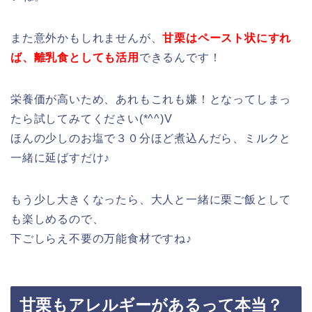
また意外かもしれませんが、
甘栗はペースト状にすれ
ば、離乳食としても活用
できるんです！
栄養価が高いため、あれもこれも嫌！となってしまっ
たら試してみてください(*^^)V
ほんの少しのお塩で３０分ほど煮込んだら、ミルクと
一緒に延ばすだけ♪
もう少し大きくなったら、大人と一緒に栗ご飯として
も楽しめるので、
下ごしらえ不要の万能食材ですね♪
甘栗もアレルギーがあるって本当？