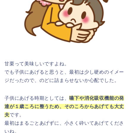
甘栗って美味しいですよね。
でも子供にあげると思うと、最初は少し硬めのイメー
ジだったので、のどに詰まらせないか心配でした。
子供にあげる時期としては、
嚥下や消化吸収機能の発
達が１歳ころに整うため、そのころからあげても大丈
夫
です。
最初はまるごとあげずに、小さく砕いてあげてくださ
いね。