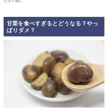
ださいね。
甘栗を食べすぎるとどうなる？やっ
ぱりダメ？