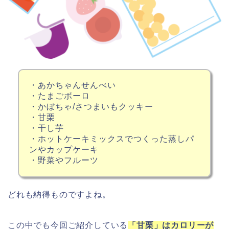
・あかちゃんせんべい
・たまごボーロ
・かぼちゃ/さつまいもクッキー
・甘栗
・干し芋
・ホットケーキミックスでつくった蒸しパ
ンやカップケーキ
・野菜やフルーツ
どれも納得ものですよね。
この中でも今回ご紹介している
「甘栗」はカロリーが