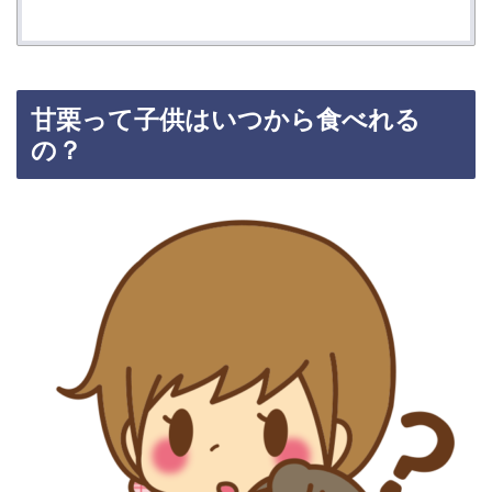
甘栗って子供はいつから食べれる
の？