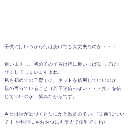
子供にはいつから何はあげても大丈夫なのか・・・
迷いますし、初めての子育は特に迷いっぱなしでびく
びくしてしまいますよね。
私も初めての子育てに、ネットを信用していいのか、
親の言っていること（若干迷信っぽい・・・笑）を信
じていいのか、悩みながらです。
今日は秋が近づくとなにかと出番の多い、”甘栗”につい
て！ お料理にもおやつにも使えて便利ですね♪