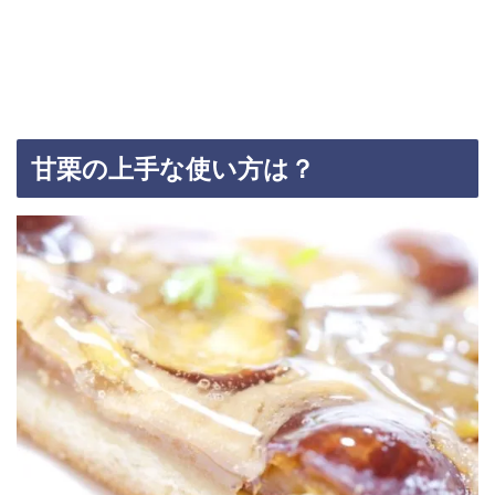
甘栗の上手な使い方は？