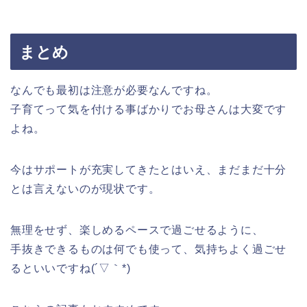
まとめ
なんでも最初は注意が必要なんですね。
子育てって気を付ける事ばかりでお母さんは大変です
よね。
今はサポートが充実してきたとはいえ、まだまだ十分
とは言えないのが現状です。
無理をせず、楽しめるペースで過ごせるように、
手抜きできるものは何でも使って、気持ちよく過ごせ
るといいですね(´▽｀*)