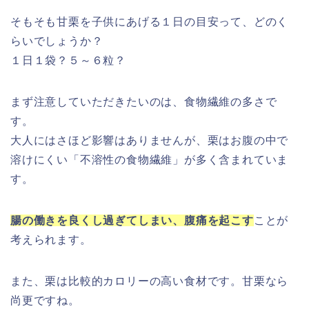
そもそも甘栗を子供にあげる１日の目安って、どのく
らいでしょうか？
１日１袋？５～６粒？
まず注意していただきたいのは、食物繊維の多さで
す。
大人にはさほど影響はありませんが、栗はお腹の中で
溶けにくい「不溶性の食物繊維」が多く含まれていま
す。
腸の働きを良くし過ぎてしまい、腹痛を起こす
ことが
考えられます。
また、栗は比較的カロリーの高い食材です。甘栗なら
尚更ですね。