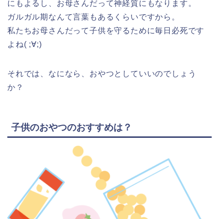
にもよるし、お母さんだって神経質にもなります。
ガルガル期なんて言葉もあるくらいですから。
私たちお母さんだって子供を守るために毎日必死です
よね( ;∀;)
それでは、なになら、おやつとしていいのでしょう
か？
子供のおやつのおすすめは？