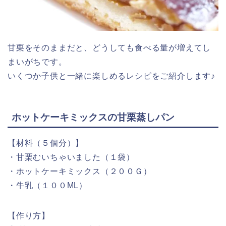
甘栗をそのままだと、どうしても食べる量が増えてし
まいがちです。
いくつか子供と一緒に楽しめるレシピをご紹介します♪
ホットケーキミックスの甘栗蒸しパン
【材料（５個分）】
・甘栗むいちゃいました（１袋）
・ホットケーキミックス（２００Ｇ）
・牛乳（１００ML）
【作り方】