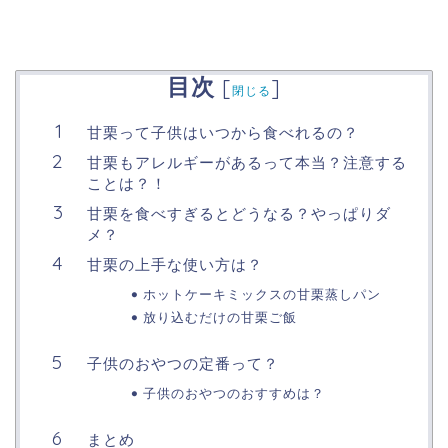
目次
[
]
閉じる
甘栗って子供はいつから食べれるの？
甘栗もアレルギーがあるって本当？注意する
ことは？！
甘栗を食べすぎるとどうなる？やっぱりダ
メ？
甘栗の上手な使い方は？
ホットケーキミックスの甘栗蒸しパン
放り込むだけの甘栗ご飯
子供のおやつの定番って？
子供のおやつのおすすめは？
まとめ