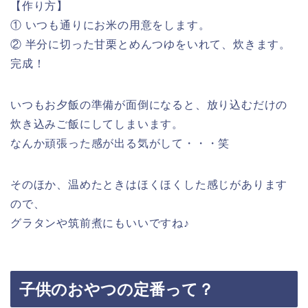
【作り方】
① いつも通りにお米の用意をします。
② 半分に切った甘栗とめんつゆをいれて、炊きます。
完成！
いつもお夕飯の準備が面倒になると、放り込むだけの
炊き込みご飯にしてしまいます。
なんか頑張った感が出る気がして・・・笑
そのほか、温めたときはほくほくした感じがあります
ので、
グラタンや筑前煮にもいいですね♪
子供のおやつの定番って？