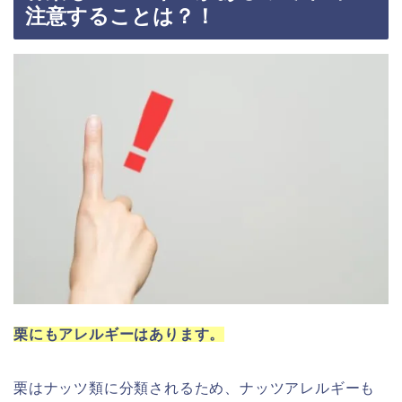
注意することは？！
栗にもアレルギーはあります。
栗はナッツ類に分類されるため、ナッツアレルギーも