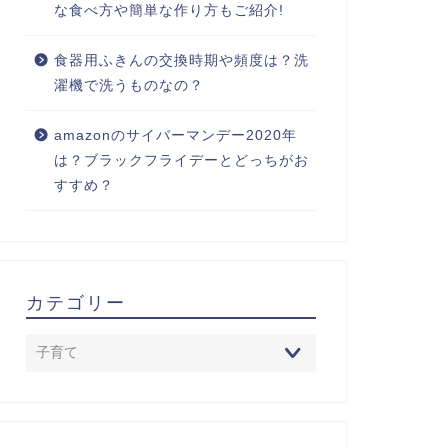
な食べ方や簡単な作り方もご紹介!
食器用ふきんの交換時期や頻度は？洗
濯機で洗うものなの？
amazonのサイバーマンデー2020年
は？ブラックフライデーとどっちがお
すすめ？
カテゴリー