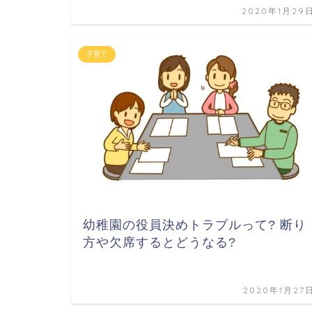
2020年1月29
子育て
幼稚園の役員決めトラブルって? 断り
方や欠席するとどうなる?
2020年1月27