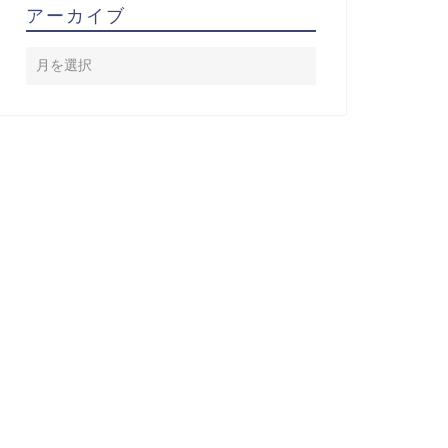
アーカイブ