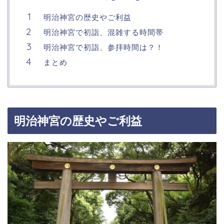
明治神宮の歴史やご利益
明治神宮で初詣、混雑する時間帯
明治神宮で初詣、参拝時間は？！
まとめ
明治神宮の歴史やご利益