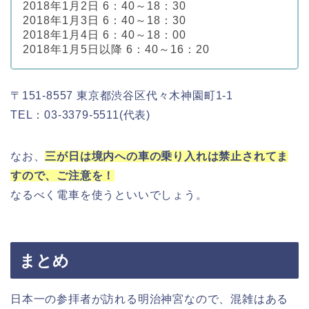
2018年1月2日 6：40～18：30
2018年1月3日 6：40～18：30
2018年1月4日 6：40～18：00
2018年1月5日以降 6：40～16：20
〒151-8557 東京都渋谷区代々木神園町1-1
TEL：03-3379-5511(代表)
なお、
三が日は境内への車の乗り入れは禁止されてま
すので、ご注意を！
なるべく電車を使うといいでしょう。
まとめ
日本一の参拝者が訪れる明治神宮なので、混雑はある