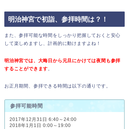
明治神宮で初詣、参拝時間は？！
また、参拝可能な時間をしっかり把握しておくと安心
して楽しめますし、計画的に動けますよね！
明治神宮では、大晦日から元旦にかけては夜間も参拝
することができます
。
お正月期間、参拝できる時間は以下の通りです。
参拝可能時間
2017年12月31日 6:40～24:00
2018年1月1日 0:00～19:00