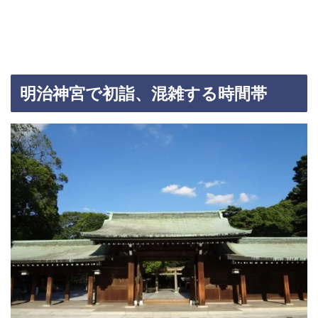
明治神宮で初詣、混雑する時間帯