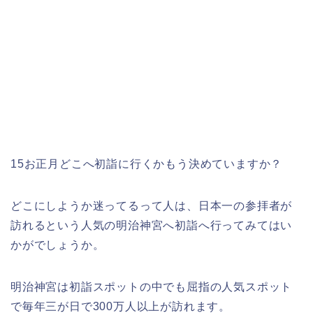
15お正月どこへ初詣に行くかもう決めていますか？
どこにしようか迷ってるって人は、日本一の参拝者が
訪れるという人気の明治神宮へ初詣へ行ってみてはい
かがでしょうか。
明治神宮は初詣スポットの中でも屈指の人気スポット
で毎年三が日で300万人以上が訪れます。