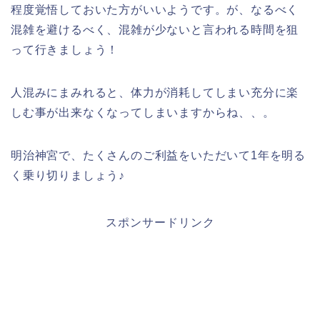
程度覚悟しておいた方がいいようです。が、なるべく
混雑を避けるべく、混雑が少ないと言われる時間を狙
って行きましょう！
人混みにまみれると、体力が消耗してしまい充分に楽
しむ事が出来なくなってしまいますからね、、。
明治神宮で、たくさんのご利益をいただいて1年を明る
く乗り切りましょう♪
スポンサードリンク