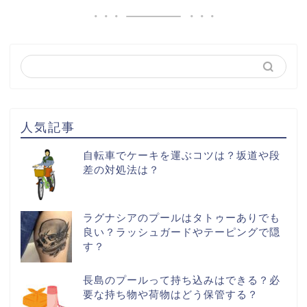
人気記事
自転車でケーキを運ぶコツは？坂道や段
差の対処法は？
ラグナシアのプールはタトゥーありでも
良い？ラッシュガードやテーピングで隠
す？
長島のプールって持ち込みはできる？必
要な持ち物や荷物はどう保管する？