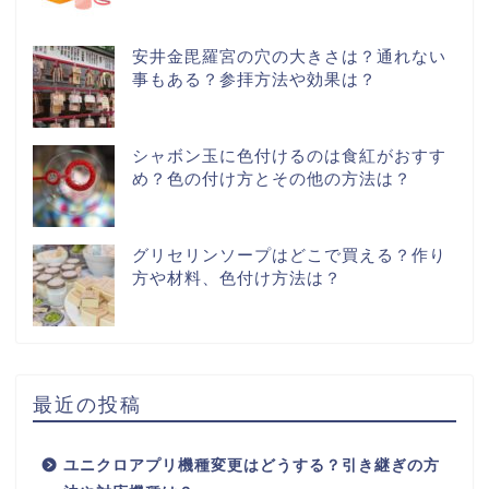
安井金毘羅宮の穴の大きさは？通れない
事もある？参拝方法や効果は？
シャボン玉に色付けるのは食紅がおすす
め？色の付け方とその他の方法は？
グリセリンソープはどこで買える？作り
方や材料、色付け方法は？
最近の投稿
ユニクロアプリ機種変更はどうする？引き継ぎの方