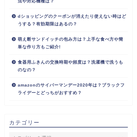
法や対応機種は？
dショッピングのクーポンが消えたり使えない時はど
うする？有効期限はあるの？
萌え断サンドイッチの包み方は？上手な食べ方や簡
単な作り方もご紹介!
食器用ふきんの交換時期や頻度は？洗濯機で洗うも
のなの？
amazonのサイバーマンデー2020年は？ブラックフ
ライデーとどっちがおすすめ？
カテゴリー