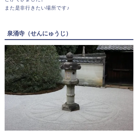
また是非行きたい場所です♪
泉涌寺（せんにゅうじ）