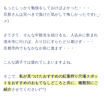
もっとしっかり勉強をしておけばよかった・・・
旦那さんは完ぺきで負けた気がして悔しかったです(-_-
メ)
さてさて、そんな中観光を続けるも、人込みに飲まれ
清水寺に行けば、入り口にすらたどり着けず・・・
京都市内でもなかなか前に進まず・・・
こんな調子では疲れてしまいますよね。
そこで、
私が見つけたおすすめの紅葉狩り穴場スポッ
トをおすすめのおもてなしどころと共に、種類別にご
紹介
させてください(^^)