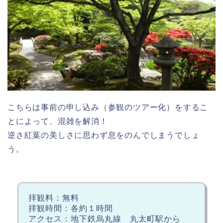
こちらは事前の申し込み（参観のツアー化）をするこ
とによって、混雑を解消！
逆さ紅葉の美しさに思わず息をのんでしまうでしょ
う。
拝観料：無料
拝観時間：各約１時間
アクセス：地下鉄烏丸線 丸太町駅から