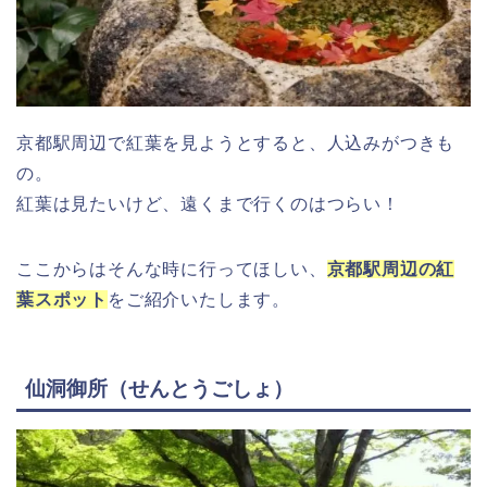
京都駅周辺で紅葉を見ようとすると、人込みがつきも
の。
紅葉は見たいけど、遠くまで行くのはつらい！
ここからはそんな時に行ってほしい、
京都駅周辺の紅
葉スポット
をご紹介いたします。
仙洞御所（せんとうごしょ）