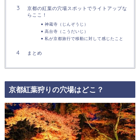
京都の紅葉の穴場スポットでライトアップな
らここ！
神蔵寺（じんぞうじ）
高台寺（こうだいじ）
私が京都旅行で移動に対して感じたこと
まとめ
京都紅葉狩りの穴場はどこ？