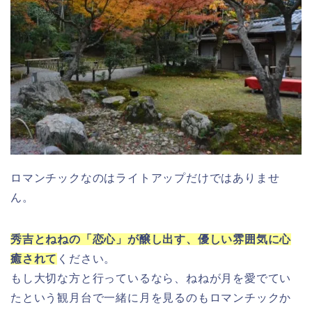
ロマンチックなのはライトアップだけではありませ
ん。
秀吉とねねの「恋心」が醸し出す、優しい雰囲気に心
癒されて
ください。
もし大切な方と行っているなら、ねねが月を愛でてい
たという観月台で一緒に月を見るのもロマンチックか