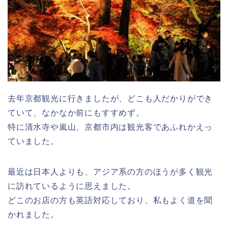
去年京都観光に行きましたが、どこも人だかりができ
ていて、なかなか前にもすすめず。
特に清水寺や嵐山、京都市内は観光客であふれかえっ
ていました。
最近は日本人よりも、アジア系の方のほうが多く観光
に訪れているように思えました。
どこのお店の方も英語対応しており、私もよく道を聞
かれました。