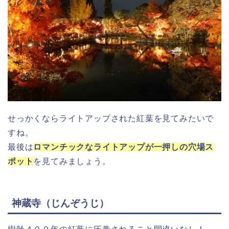
せっかくならライトアップされた紅葉を見てみたいで
すね。
最後は
ロマンチックなライトアップが一押しの穴場ス
ポット
を見てみましょう。
神蔵寺（じんぞうじ）