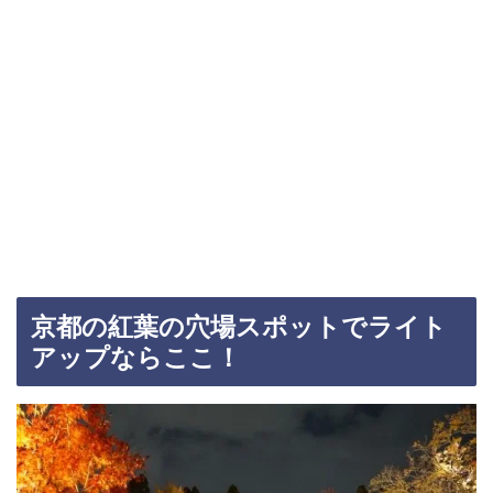
京都の紅葉の穴場スポットでライト
アップならここ！