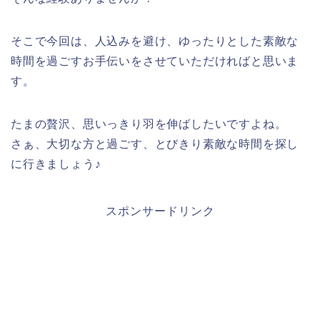
そこで今回は、人込みを避け、ゆったりとした素敵な
時間を過ごすお手伝いをさせていただければと思いま
す。
たまの贅沢、思いっきり羽を伸ばしたいですよね。
さぁ、大切な方と過ごす、とびきり素敵な時間を探し
に行きましょう♪
スポンサードリンク