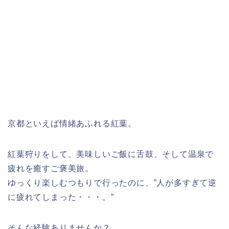
京都といえば情緒あふれる紅葉。
紅葉狩りをして、美味しいご飯に舌鼓、そして温泉で
疲れを癒すご褒美旅。
ゆっくり楽しむつもりで行ったのに、”人が多すぎて逆
に疲れてしまった・・・。”
そんな経験ありませんか？