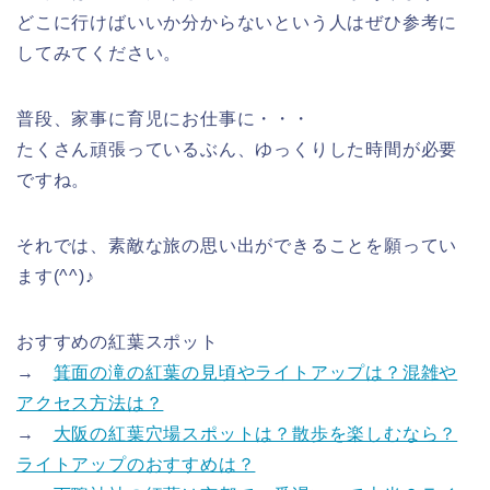
どこに行けばいいか分からないという人はぜひ参考に
してみてください。
普段、家事に育児にお仕事に・・・
たくさん頑張っているぶん、ゆっくりした時間が必要
ですね。
それでは、素敵な旅の思い出ができることを願ってい
ます(^^)♪
おすすめの紅葉スポット
→
箕面の滝の紅葉の見頃やライトアップは？混雑や
アクセス方法は？
→
大阪の紅葉穴場スポットは？散歩を楽しむなら？
ライトアップのおすすめは？