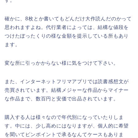
す。
確かに、8枚とか書いてもどんだけ大作読んだのかって
思われますよね。代行業者によっては、結構な値段を
つけたぼったくりの様な金額を提示している所もあり
ます。
変な所に引っかからない様に気をつけて下さい。
また、インターネットフリマアプリでは読書感想文が
売買されています。結構メジャーな作品からマイナー
な作品まで、数百円と安価で出品されています。
購入する人は様々なので年代別になっていたりしま
す。中には、少し高めにはなりますが、個人的に希望
を聞いてピンポイントで承るなんてケースもありま