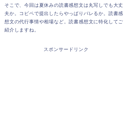
そこで、今回は夏休みの読書感想文は丸写しでも大丈
夫か。コピペで提出したらやっぱりバレるか。読書感
想文の代行事情や相場など。読書感想文に特化してご
紹介しますね。
スポンサードリンク