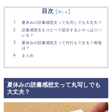
目次
[
]
閉じる
夏休みの読書感想文って丸写しでも大丈夫？
読書感想文をコピペで提出するとやっぱりバ
レる？
夏休みの読書感想文って代行もできる？相場
は？
まとめ
夏休みの読書感想文って丸写しでも
大丈夫？