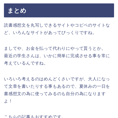
まとめ
読書感想文を丸写しできるサイトやコピペのサイトな
ど、いろんなサイトがあってびっくりですね。
ましてや、お金を払って代わりにやって貰うとか。
最近の学生さんは、いかに簡単に完成させる事を常に
考えているんですね。
いろいろ考えるのはめんどくさいですが、大人になっ
て文章を書いたりする事もあるので、夏休みの一日を
書感想文の為に使ってみるのも自分の為になります
よ！
こちらの記事もおすすめです。