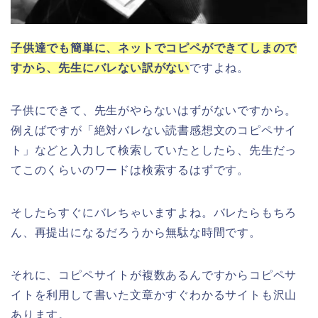
子供達でも簡単に、ネットでコピペができてしまので
すから、先生にバレない訳がない
ですよね。
子供にできて、先生がやらないはずがないですから。
例えばですが「絶対バレない読書感想文のコピペサイ
ト」などと入力して検索していたとしたら、先生だっ
てこのくらいのワードは検索するはずです。
そしたらすぐにバレちゃいますよね。バレたらもちろ
ん、再提出になるだろうから無駄な時間です。
それに、コピペサイトが複数あるんですからコピペサ
イトを利用して書いた文章かすぐわかるサイトも沢山
あります。