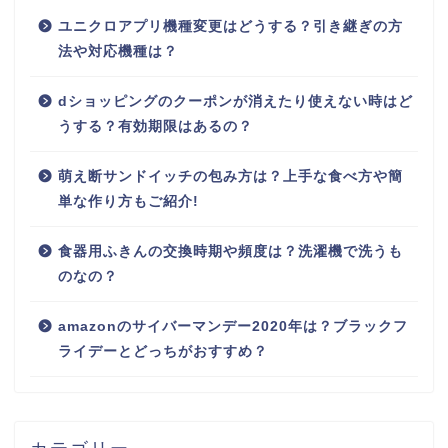
ユニクロアプリ機種変更はどうする？引き継ぎの方
法や対応機種は？
dショッピングのクーポンが消えたり使えない時はど
うする？有効期限はあるの？
萌え断サンドイッチの包み方は？上手な食べ方や簡
単な作り方もご紹介!
食器用ふきんの交換時期や頻度は？洗濯機で洗うも
のなの？
amazonのサイバーマンデー2020年は？ブラックフ
ライデーとどっちがおすすめ？