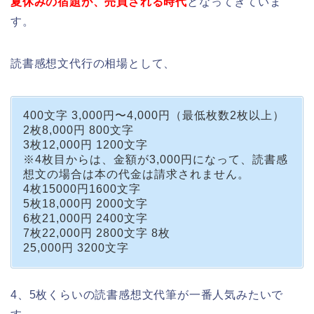
夏休みの宿題が、売買される時代
となってきていま
す。
読書感想文代行の相場として、
400文字 3,000円〜4,000円（最低枚数2枚以上）
2枚8,000円 800文字
3枚12,000円 1200文字
※4枚目からは、金額が3,000円になって、読書感
想文の場合は本の代金は請求されません。
4枚15000円1600文字
5枚18,000円 2000文字
6枚21,000円 2400文字
7枚22,000円 2800文字 8枚
25,000円 3200文字
4、5枚くらいの読書感想文代筆が一番人気みたいで