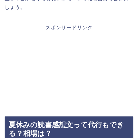
しょう。
スポンサードリンク
夏休みの読書感想文って代行もでき
る？相場は？