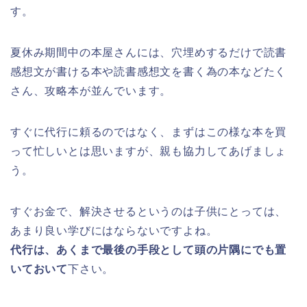
す。
夏休み期間中の本屋さんには、穴埋めするだけで読書
感想文が書ける本や読書感想文を書く為の本などたく
さん、攻略本が並んでいます。
すぐに代行に頼るのではなく、まずはこの様な本を買
って忙しいとは思いますが、親も協力してあげましょ
う。
すぐお金で、解決させるというのは子供にとっては、
あまり良い学びにはならないですよね。
代行は、あくまで最後の手段として頭の片隅にでも置
いておいて
下さい。