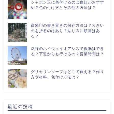
シャボン玉に色付けるのは食紅がおすす
め？色の付け方とその他の方法は？
御朱印の書き置きの保存方法は？大きい
のを折るのはあり？貼り方に順番はあ
る？
刈谷のハイウェイオアシスで仮眠はでき
る？下道からも行けるの？営業時間は？
グリセリンソープはどこで買える？作り
方や材料、色付け方法は？
最近の投稿