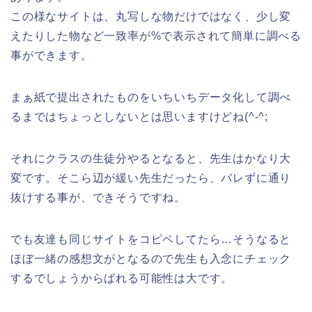
この様なサイトは、丸写しな物だけではなく、少し変
えたりした物など一致率が%で表示されて簡単に調べる
事ができます。
まぁ紙で提出されたものをいちいちデータ化して調べ
るまではちょっとしないとは思いますけどね(^-^;
それにクラスの生徒分やるとなると、先生はかなり大
変です。そこら辺が緩い先生だったら、バレずに通り
抜けする事が、できそうですね。
でも友達も同じサイトをコピペしてたら…そうなると
ほぼ一緒の感想文がとなるので先生も入念にチェック
するでしょうからばれる可能性は大です。