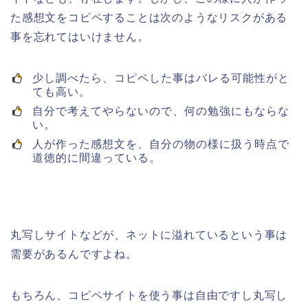
た感想文をコピペすることは次のようなリスクがある
事を忘れてはいけません。
少し調べたら、コピペした事はバレる可能性がと
ても高い。
自分で考えてやらないので、何の勉強にもならな
い。
人が作った感想文を、自分の物の様に扱う時点で
道徳的に間違っている。
丸写しサイトなどが、ネットに溢れているという事は
需要があるんですよね。
もちろん、コピペサイトを使う事は自由ですし丸写し