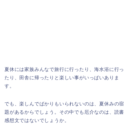
夏休には家族みんなで旅行に行ったり、海水浴に行っ
たり、田舎に帰ったりと楽しい事がいっぱいありま
す。
でも、楽しんでばかりもいられないのは、夏休みの宿
題があるからでしょう。その中でも厄介なのは、読書
感想文ではないでしょうか。