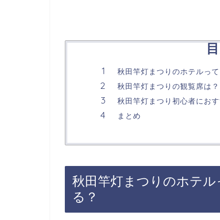
目
秋田竿灯まつりのホテルって
秋田竿灯まつりの観覧席は？
秋田竿灯まつり初心者におす
まとめ
秋田竿灯まつりのホテル
る？