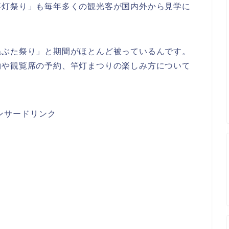
竿灯祭り」も毎年多くの観光客が国内外から見学に
ねぶた祭り」と期間がほとんど被っているんです。
約や観覧席の予約、竿灯まつりの楽しみ方について
ンサードリンク