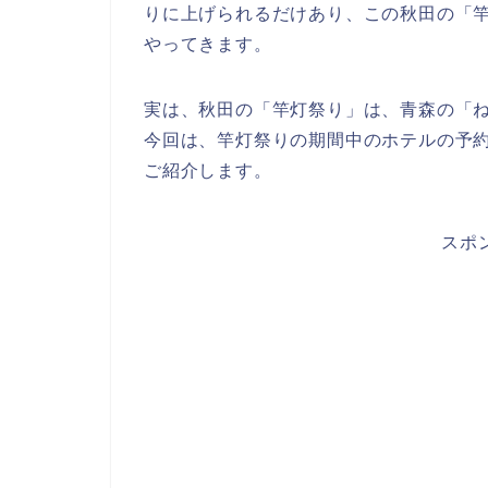
りに上げられるだけあり、この秋田の「
やってきます。
実は、秋田の「竿灯祭り」は、青森の「
今回は、竿灯祭りの期間中のホテルの予
ご紹介します。
スポ