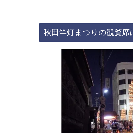
秋田竿灯まつりの観覧席