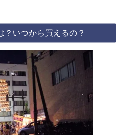
は？いつから買えるの？