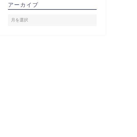
アーカイブ