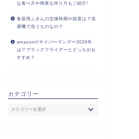
な食べ方や簡単な作り方もご紹介!
食器用ふきんの交換時期や頻度は？洗
濯機で洗うものなの？
amazonのサイバーマンデー2020年
は？ブラックフライデーとどっちがお
すすめ？
カテゴリー