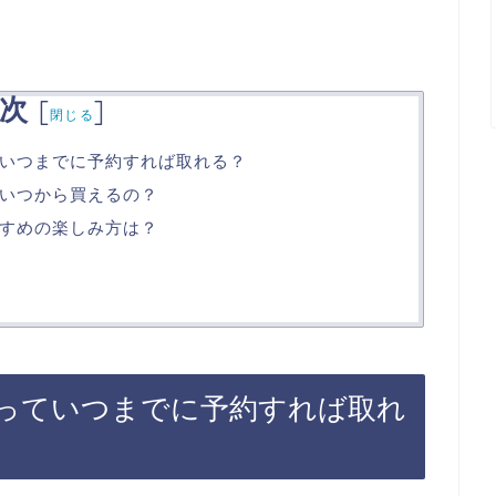
次
[
]
閉じる
いつまでに予約すれば取れる？
いつから買えるの？
すめの楽しみ方は？
っていつまでに予約すれば取れ