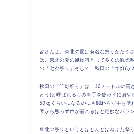
皆さんは、東北の夏は有名な祭りがたく
は、東北の夏の風物詩として多くの観光
の「七夕祭り」そして、秋田の「竿灯(か
秋田の「竿灯祭り」は、10メートルの高
とう)と呼ばれるものを手を使わずに肩や
50kgくらいになるのにも関わらず手を
客から思わず声が漏れるほど絶妙なバラ
東北の祭りというとほとんどはねぶた祭