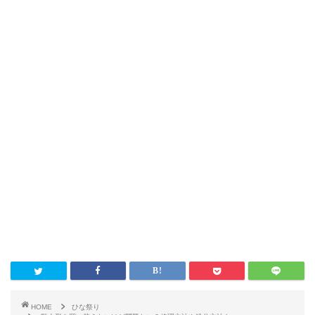
HOME
ひな祭り