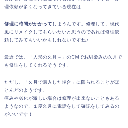
理依頼が多くなってきている現在は…
修理に時間がかかって
しまうんです。修理して、現代
風にリメイクしてもらいたいと思うのであれば修理依
頼してみてもいいかもしれないですね♪
最近では、「人形の久月～」のCMでお馴染みの久月で
も修理をしてくれるそうです。
ただし、「久月で購入した場合」に限られることがほ
とんどのようです。
痛みや劣化が激しい場合は修理が出来ないこともある
ようなので、１度久月に電話をして確認をしてみるの
がいいです！