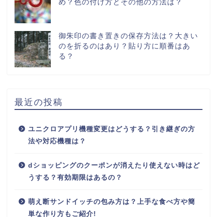
め？色の付け方とその他の方法は？
御朱印の書き置きの保存方法は？大きい
のを折るのはあり？貼り方に順番はあ
る？
最近の投稿
ユニクロアプリ機種変更はどうする？引き継ぎの方
法や対応機種は？
dショッピングのクーポンが消えたり使えない時はど
うする？有効期限はあるの？
萌え断サンドイッチの包み方は？上手な食べ方や簡
単な作り方もご紹介!