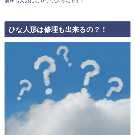
前から人気になりつつあるんです♪
ひな人形は修理も出来るの？！