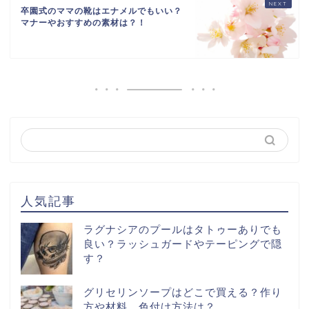
卒園式のママの靴はエナメルでもいい？
マナーやおすすめの素材は？！
人気記事
ラグナシアのプールはタトゥーありでも
良い？ラッシュガードやテーピングで隠
す？
グリセリンソープはどこで買える？作り
方や材料、色付け方法は？