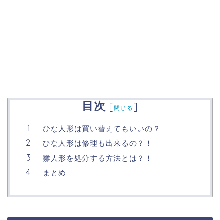
目次
[
]
閉じる
ひな人形は買い替えてもいいの？
ひな人形は修理も出来るの？！
雛人形を処分する方法とは？！
まとめ