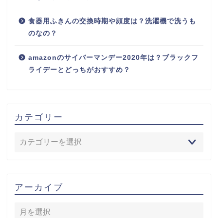
食器用ふきんの交換時期や頻度は？洗濯機で洗うも
のなの？
amazonのサイバーマンデー2020年は？ブラックフ
ライデーとどっちがおすすめ？
カテゴリー
アーカイブ