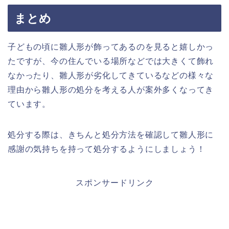
まとめ
子どもの頃に雛人形が飾ってあるのを見ると嬉しかっ
たですが、今の住んでいる場所などでは大きくて飾れ
なかったり、雛人形が劣化してきているなどの様々な
理由から雛人形の処分を考える人が案外多くなってき
ています。
処分する際は、きちんと処分方法を確認して雛人形に
感謝の気持ちを持って処分するようにしましょう！
スポンサードリンク