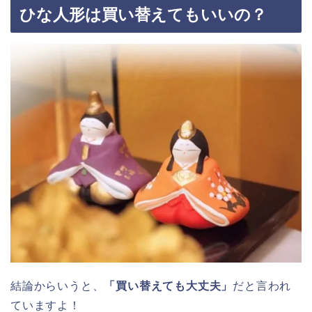
ひな人形は買い替えてもいいの？
結論からいうと、
「買い替えても大丈夫」
だと言われ
ていますよ！