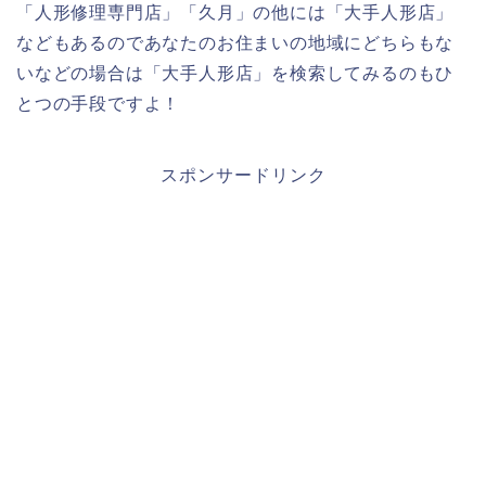
「人形修理専門店」「久月」の他には「大手人形店」
などもあるのであなたのお住まいの地域にどちらもな
いなどの場合は「大手人形店」を検索してみるのもひ
とつの手段ですよ！
スポンサードリンク