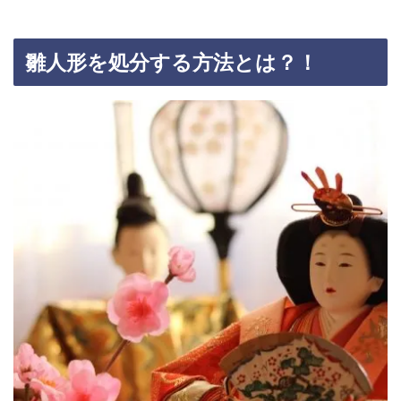
雛人形を処分する方法とは？！