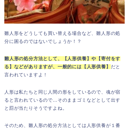
雛人形をどうしても買い替える場合など、雛人形の処
分に困るのではないでしょうか！？
雛人形の処分方法として、【人形供養】や【寄付をす
る】などがありますが、一般的には【人形供養】
だと
言われていますよ！
人形は私たちと同じ人間の形をしているので、魂が宿
ると言われているので…そのままゴミなどとして出す
と罰が当たりそうですよね。
そのため、雛人形の処分方法としては人形供養が１番