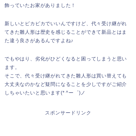
飾っていたお家がありました！
新しいとピカピカでいいんですけど、代々受け継がれ
てきた雛人形は歴史を感じることができて新品とはま
た違う良さがあるんですよね♪
でもやはり、劣化がひどくなると困ってしまうと思い
ます。
そこで、代々受け継がれてきた雛人形は買い替えても
大丈夫なのかなど疑問になることを少しですがご紹介
しちゃいたいと思います(* ^ー゜)ノ
スポンサードリンク