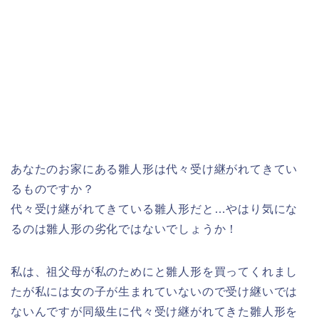
あなたのお家にある雛人形は代々受け継がれてきてい
るものですか？
代々受け継がれてきている雛人形だと…やはり気にな
るのは雛人形の劣化ではないでしょうか！
私は、祖父母が私のためにと雛人形を買ってくれまし
たが私には女の子が生まれていないので受け継いでは
ないんですが同級生に代々受け継がれてきた雛人形を