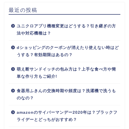
最近の投稿
ユニクロアプリ機種変更はどうする？引き継ぎの方
法や対応機種は？
dショッピングのクーポンが消えたり使えない時はど
うする？有効期限はあるの？
萌え断サンドイッチの包み方は？上手な食べ方や簡
単な作り方もご紹介!
食器用ふきんの交換時期や頻度は？洗濯機で洗うも
のなの？
amazonのサイバーマンデー2020年は？ブラックフ
ライデーとどっちがおすすめ？