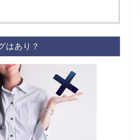
グはあり？