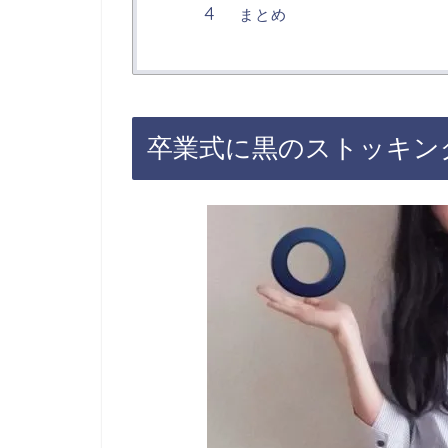
まとめ
卒業式に黒のストッキン