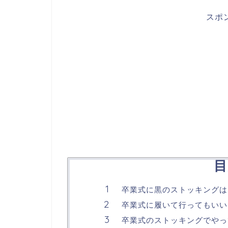
スポ
目
卒業式に黒のストッキングは
卒業式に履いて行ってもいい
卒業式のストッキングでやっ