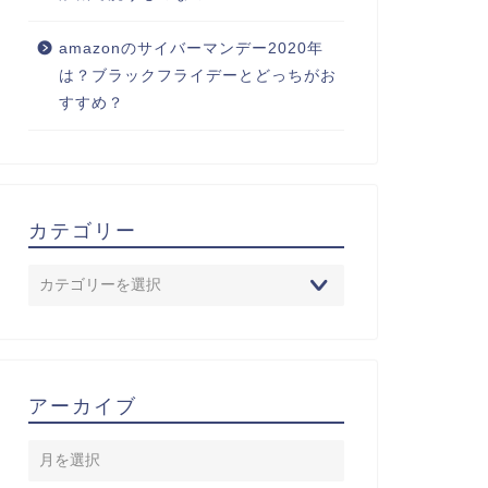
amazonのサイバーマンデー2020年
は？ブラックフライデーとどっちがお
すすめ？
カテゴリー
アーカイブ