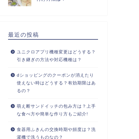
最近の投稿
ユニクロアプリ機種変更はどうする？
引き継ぎの方法や対応機種は？
dショッピングのクーポンが消えたり
使えない時はどうする？有効期限はあ
るの？
萌え断サンドイッチの包み方は？上手
な食べ方や簡単な作り方もご紹介!
食器用ふきんの交換時期や頻度は？洗
濯機で洗うものなの？