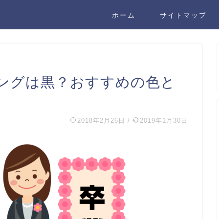
ホーム
サイトマップ
ングは黒？おすすめの色と
2018年2月26日
/
2019年1月30日