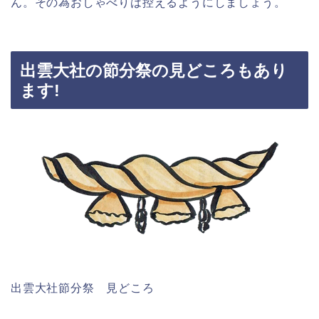
ん。その為おしゃべりは控えるようにしましょう。
出雲大社の節分祭の見どころもあり
ます!
出雲大社節分祭 見どころ