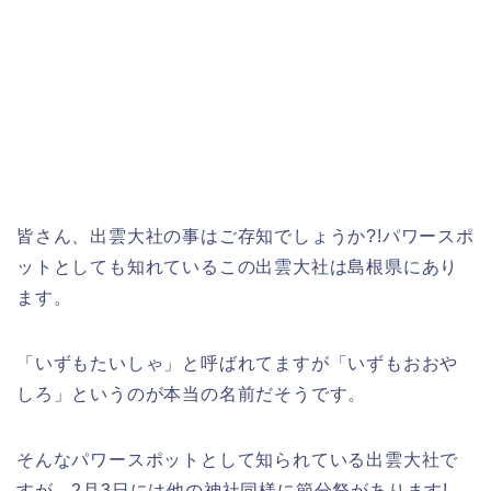
皆さん、出雲大社の事はご存知でしょうか?!パワースポ
ットとしても知れているこの出雲大社は島根県にあり
ます。
「いずもたいしゃ」と呼ばれてますが「いずもおおや
しろ」というのが本当の名前だそうです。
そんなパワースポットとして知られている出雲大社で
すが、2月3日には他の神社同様に節分祭があります!