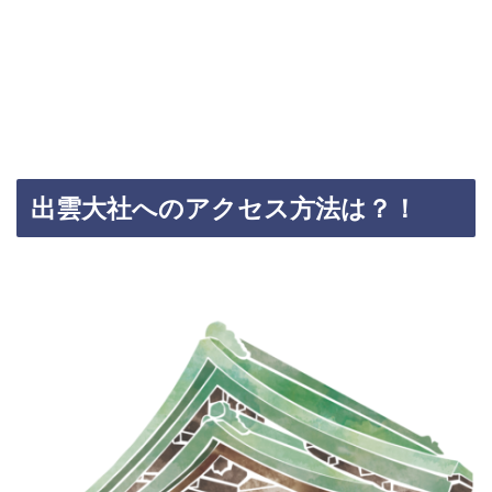
出雲大社へのアクセス方法は？！