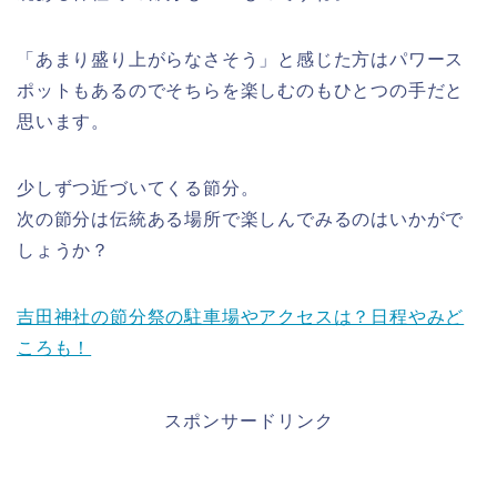
「あまり盛り上がらなさそう」と感じた方はパワース
ポットもあるのでそちらを楽しむのもひとつの手だと
思います。
少しずつ近づいてくる節分。
次の節分は伝統ある場所で楽しんでみるのはいかがで
しょうか？
吉田神社の節分祭の駐車場やアクセスは？日程やみど
ころも！
スポンサードリンク