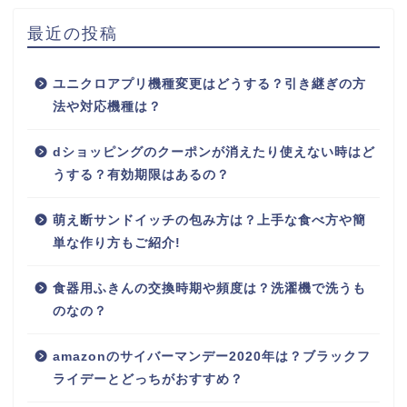
最近の投稿
ユニクロアプリ機種変更はどうする？引き継ぎの方
法や対応機種は？
dショッピングのクーポンが消えたり使えない時はど
うする？有効期限はあるの？
萌え断サンドイッチの包み方は？上手な食べ方や簡
単な作り方もご紹介!
食器用ふきんの交換時期や頻度は？洗濯機で洗うも
のなの？
amazonのサイバーマンデー2020年は？ブラックフ
ライデーとどっちがおすすめ？