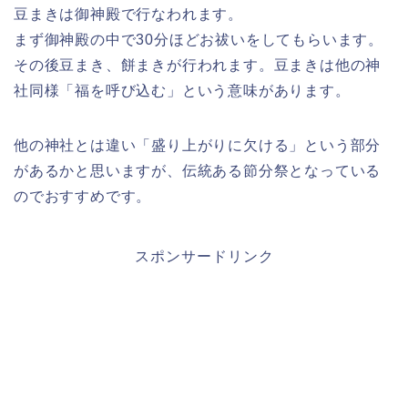
豆まきは御神殿で行なわれます。
まず御神殿の中で30分ほどお祓いをしてもらいます。
その後豆まき、餅まきが行われます。豆まきは他の神
社同様「福を呼び込む」という意味があります。
他の神社とは違い「盛り上がりに欠ける」という部分
があるかと思いますが、伝統ある節分祭となっている
のでおすすめです。
スポンサードリンク