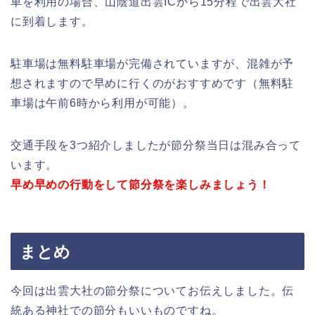
車を利用の場合、山陰道出雲ICから15分程で出雲大社
に到着します。
駐車場は無料駐車場が完備されていますが、混雑が予
想されますので早めに行くのがおすすめです（無料駐
車場は午前6時から利用が可能）。
交通手段を3つ紹介しましたが節分祭当日は混み合って
います。
早め早めの行動をして節分祭を楽しみましょう！
まとめ
今回は出雲大社の節分祭についてお伝えしました。伝
統ある神社での節分もいいものですね。