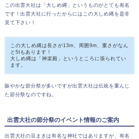
この出雲大社は「大しめ縄」というものがとても有名
です！出雲大社に行ったからにはこの大しめ縄を是非
見て下さい！
この大しめ縄は長さが13m、周囲9m、重さがなん
と5tもあります！
大しめ縄は「神楽殿」というところに張られてい
ます。
賑やかな節分祭が多いですが出雲大社は伝統を重んじ
た節分祭なのですね。
出雲大社の節分祭のイベント情報のご案内
出雲大社の豆まきは有名な神社ではありますが、有名