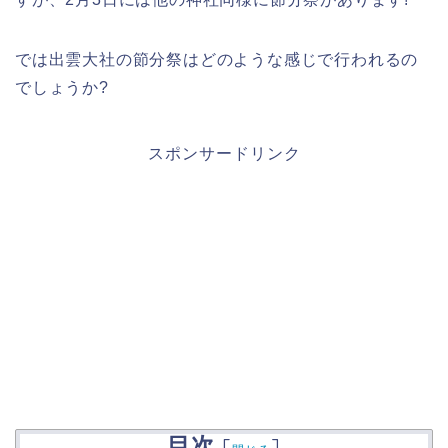
では出雲大社の節分祭はどのような感じで行われるの
でしょうか?
スポンサードリンク
目次
[
]