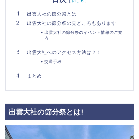
閉じる
出雲大社の節分祭とは!
出雲大社の節分祭の見どころもあります!
出雲大社の節分祭のイベント情報のご案
内
出雲大社へのアクセス方法は？！
交通手段
まとめ
出雲大社の節分祭とは!