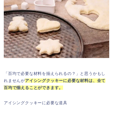
「百均で必要な材料を揃えられるの？」と思うかもし
れませんが
アイシングクッキーに必要な材料は、全て
百均で揃えることができます。
アイシングクッキーに必要な道具