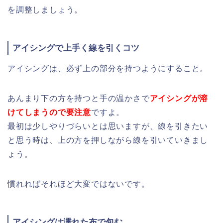
を調整しましょう。
アイシングで上手く線を引くコツ
アイシングは、必ず上の部分を持つようにすること。
あんまり下の方を持つと手の温かさで
アイシングが溶
けてしまうので要注意
ですよ。
最初は少しやりづらいとは思いますが、線を引きたい
と思う時は、上の方を押しながら線を引いていきまし
ょう。
慣れればそれほど大変ではないです。
アイシングは濡れた布で包む