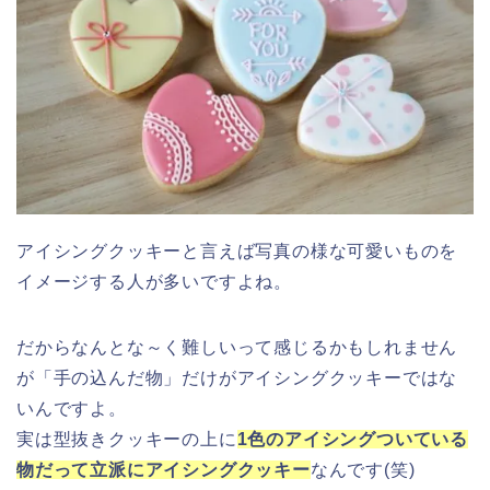
アイシングクッキーと言えば写真の様な可愛いものを
イメージする人が多いですよね。
だからなんとな～く難しいって感じるかもしれません
が「手の込んだ物」だけがアイシングクッキーではな
いんですよ。
実は型抜きクッキーの上に
1色のアイシングついている
物だって立派にアイシングクッキー
なんです(笑)