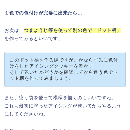
１色での色付けが完璧に出来たら…
お次は、
つまようじ等を使って別の色で「ドット柄」
を作ってみるといいです。
このドット柄を作る際ですが、かならず先に色付
けをしたアイシングクッキーを乾かす
そして乾いたかどうかを確認してから違う色でド
ット柄を作ってみましょう。
また、絞り袋を使って模様を描くのもいいですね。
これも最初に塗ったアイシングが乾いてからやるよう
にしてくださいね。