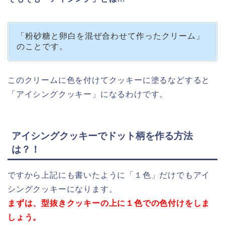
「粉砂糖と卵白を混ぜ合わせて作ったクリーム」
のことです。
このクリームに色を付けてクッキーに塗るなどすると
「アイシングクッキー」になるわけです。
アイシングクッキーでドット柄を作る方法
は？！
ですから上記にも書いたように「１色」だけでもアイ
シングクッキーになります。
まずは、型抜きクッキーの上に１色での色付けをしま
しょう。