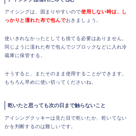
アイシングは、固まりやすいので
使用しない時は、し
っかりと濡れた布で包んで
おきましょう。
使いきれなかったとしても捨てる必要はありません。
同じように濡れた布で包んでジプロックなどに入れ冷
蔵庫に保管する。
そうすると、またそのまま使用することができます。
もちろん早めに使い切ってくださいね。
乾いたと思っても次の日まで触らないこと
アイシングクッキーは見た目で乾いたか、乾いてない
かを判断するのは難しいです。