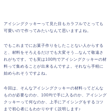
アイシングクッキーって見た目もカラフルでとっても
可愛いので作ってみたいなんて思いますよね。
でもこれまでにお菓子作りをしたことない人からする
と、材料をそろえるだけでも大変そう…なんて敬遠さ
れがちです。でも実は100均でアイシングクッキーの材
料って集めることが出来るんですよ。それなら手軽に
始められそうですよね。
今回は、そんなアイシングクッキーの材料ってどんな
ものが必要なのか、100均で手に入るのか、アイシング
クッキーって何なのか、上手にアイシングをするコツ
まで初心者にもわかりやすく説明します♪