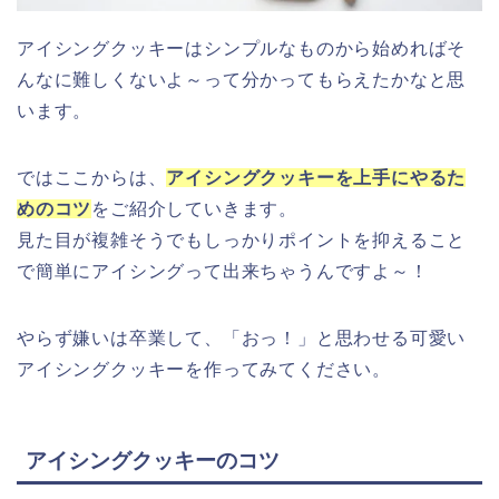
アイシングクッキーはシンプルなものから始めればそ
んなに難しくないよ～って分かってもらえたかなと思
います。
ではここからは、
アイシングクッキーを上手にやるた
めのコツ
をご紹介していきます。
見た目が複雑そうでもしっかりポイントを抑えること
で簡単にアイシングって出来ちゃうんですよ～！
やらず嫌いは卒業して、「おっ！」と思わせる可愛い
アイシングクッキーを作ってみてください。
アイシングクッキーのコツ