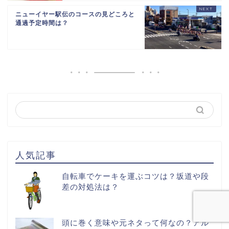
ニューイヤー駅伝のコースの見どころと
通過予定時間は？
人気記事
自転車でケーキを運ぶコツは？坂道や段
差の対処法は？
頭に巻く意味や元ネタって何なの？アル