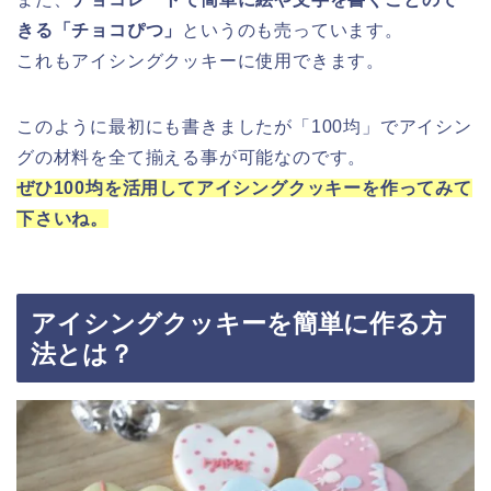
きる「チョコぴつ」
というのも売っています。
これもアイシングクッキーに使用できます。
このように最初にも書きましたが「100均」でアイシン
グの材料を全て揃える事が可能なのです。
ぜひ100均を活用してアイシングクッキーを作ってみて
下さいね。
アイシングクッキーを簡単に作る方
法とは？