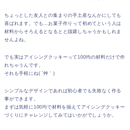
ちょっとした友人との集まりの手土産なんかにしても
喜ばれます。でも…お菓子作りって初めてという人は
材料からそろえるとなるとと躊躇しちゃうかもしれま
せんよね。
でも実はアイシングクッキーって100均の材料だけで作
れちゃうんです。
それも手軽にね( ´艸｀)
シンプルなデザインであれば初心者でも失敗なく作る
事ができます。
まずは気軽に100均で材料を揃えてアイシングクッキー
づくりにチャレンジしてみてはいかがでしょうか。