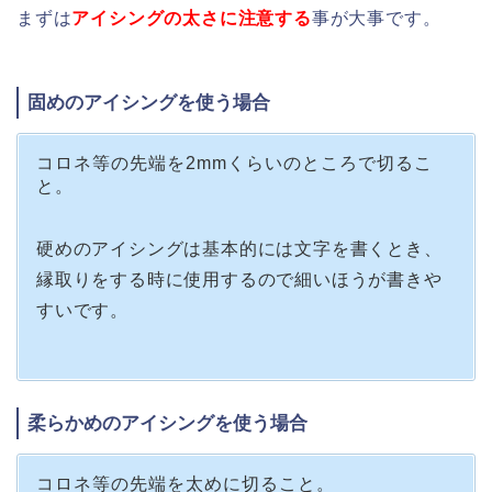
まずは
アイシングの太さに注意する
事が大事です。
固めのアイシングを使う場合
コロネ等の先端を2mmくらいのところで切るこ
と。
硬めのアイシングは基本的には文字を書くとき、
縁取りをする時に使用するので細いほうが書きや
すいです。
柔らかめのアイシングを使う場合
コロネ等の先端を太めに切ること。