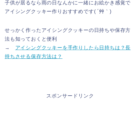
子供が居るなら雨の日なんかに一緒にお絵かき感覚で
アイシングクッキー作りおすすめです( ´艸｀)
せっかく作ったアイシングクッキーの日持ちや保存方
法も知っておくと便利
→
アイシングクッキーを手作りしたら日持ちは？長
持ちさせる保存方法は？
スポンサードリンク