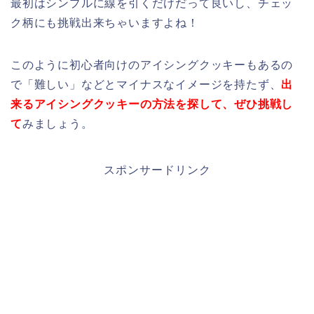
最初はシンプルに線を引くだけだって良いし、チェッ
ク柄にも挑戦出来ちゃいますよね！
このように初心者向けのアイシングクッキーもあるの
で「難しい」などとマイナスなイメージを持たず、
出
来るアイシングクッキーの方法を探して、ぜひ挑戦し
て
みましょう。
スポンサードリンク