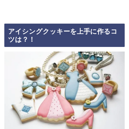
アイシングクッキーを上手に作るコ
ツは？！