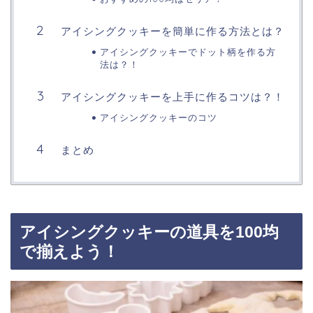
アイシングクッキーを簡単に作る方法とは？
アイシングクッキーでドット柄を作る方
法は？！
アイシングクッキーを上手に作るコツは？！
アイシングクッキーのコツ
まとめ
アイシングクッキーの道具を100均
で揃えよう！