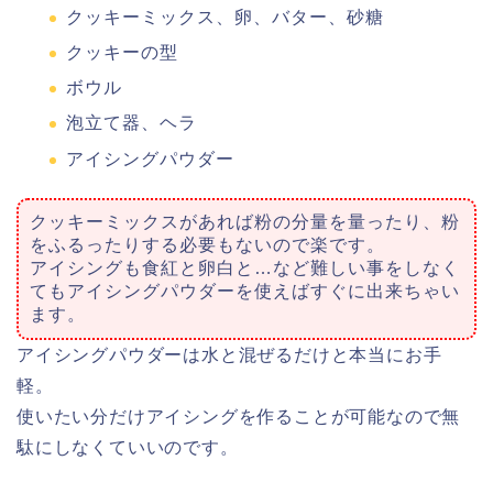
クッキーミックス、卵、バター、砂糖
クッキーの型
ボウル
泡立て器、ヘラ
アイシングパウダー
クッキーミックスがあれば粉の分量を量ったり、粉
をふるったりする必要もないので楽です。
アイシングも食紅と卵白と…など難しい事をしなく
てもアイシングパウダーを使えばすぐに出来ちゃい
ます。
アイシングパウダーは水と混ぜるだけと本当にお手
軽。
使いたい分だけアイシングを作ることが可能なので無
駄にしなくていいのです。