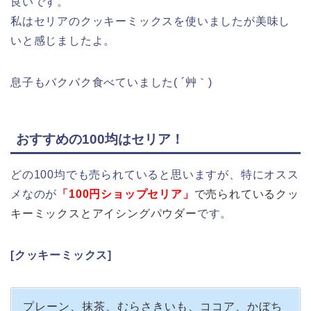
良いです。
私はセリアのクッキーミックスを使いましたが美味し
いと感じましたよ。
息子もバクバク食べていました( ´艸｀)
おすすめの100均はセリア！
どの100均でも売られていると思いますが、特にオスス
メなのが
「100円ショップセリア」
で売られているクッ
キーミックスとアイシングパウダー
です。
[クッキーミックス]
プレーン、抹茶、むらさきいも、ココア、かぼち