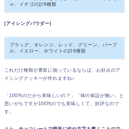
ゃ、イチゴの計6種類
[アイシングパウダー]
ブラッグ、オレンジ、レッド、グリーン、パープ
ル、イエロー、ホワイトの計8種類
これだけ種類が豊富に揃っているならば、お好みのア
イシングクッキーが作れますね♪
「100均のだから美味しいの？」「味の保証が無い」と
思いがちですが100均のでも美味しくて、好評なので
す。
また、
チョコレートで簡単に絵や文字を書くことので