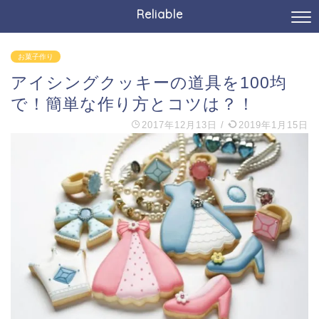
Reliable
お菓子作り
アイシングクッキーの道具を100均
で！簡単な作り方とコツは？！
2017年12月13日
/
2019年1月15日