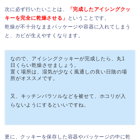
次に必ず行いたいことは、
「完成したアイシングクッ
キーを完全に乾燥させる」
ということです。
乾燥が不十分なままパッケージや容器に入れてしまう
と、カビが生えやすくなります。
なので、アイシングクッキーが完成したら、丸1
日くらい乾燥させましょう。
置く場所は、湿気が少なく風通しの良い日陰の場
所がオススメです。
又、キッチンパラソルなどを被せて、ホコリが入
らないようにするといいですね。
更に、クッキーを保存した容器やパッケージの中に乾