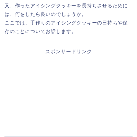
又、作ったアイシングクッキーを長持ちさせるために
は、何をしたら良いのでしょうか。
ここでは、手作りのアイシングクッキーの日持ちや保
存のことについてお話します。
スポンサードリンク