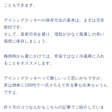
こともできます。
アイシングクッキーの保存方法の基本は、まずは完全
密封です。
そして、直射日光を避け、湿気が少なく風通しの良い
場所に保存しましょう。
梅雨時から夏にかけては、常温ではなく冷蔵庫に入れ
ることをオススメします。
アイシングクッキーって難しいって思いがちですが、
実は簡単に100均で一式そろえて作る事も出来ちゃうん
ですよ。
作り方のコツなんかもこちらの記事でご紹介していま