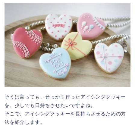
そうは言っても、せっかく作ったアイシングクッキー
を、少しでも日持ちさせたいですよね。
そこで、アイシングクッキーを長持ちさせるための方
法を紹介します。