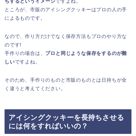
ちするというイメージ
ですよね。
ところが、市販のアイシングクッキーはプロの人の手
によるものです。
なので、作り方だけでなく保存方法もプロのやり方な
のです!
手作りの場合は、
プロと同じような保存をするのが難
しい
ですよね。
そのため、手作りのものと市販のものとは日持ちが全
く違うと考えてください。
アイシングクッキーを長持ちさせる
には何をすればいいの？