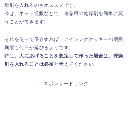
燥剤を入れるのもオススメです。
今は、ネット通販などで、食品用の乾燥剤を簡単に買
うことができます。
それを使って保存すれば、アイシングクッキーの消費
期限も何日か延びるようです。
特に、
人にあげることを想定して作った場合は、乾燥
剤を入れることは必須
と考えてください。
スポンサードリンク