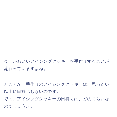
今、かわいいアイシングクッキーを手作りすることが
流行っていますよね。
ところが、手作りのアイシングクッキーは、思ったい
以上に日持ちしないのです。
では、アイシングクッキーの日持ちは、どのくらいな
のでしょうか。