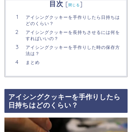
目次
[
]
閉じる
アイシングクッキーを手作りしたら日持ちは
どのくらい？
アイシングクッキーを長持ちさせるには何を
すればいいの？
アイシングクッキーを手作りした時の保存方
法は？
まとめ
アイシングクッキーを手作りしたら
日持ちはどのくらい？