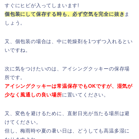
すぐにヒビが入ってしまいます!
個包装にして保存する時も、必ず空気を完全に抜き
ま
しょう。
又、個包装の場合は、中に乾燥剤を1つずつ入れるとい
いですね。
次に気をつけたいのは、アイシングクッキーの保存場
所です。
アイシングクッキーは常温保存でもOKですが、湿気が
少なく風通しの良い場所
に置いてください。
又、変色を避けるために、直射日光が当たる場所は避
けてください。
但し、梅雨時や夏の暑い日は、どうしても高温多湿に