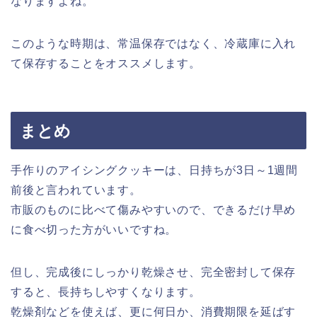
なりますよね。
このような時期は、常温保存ではなく、冷蔵庫に入れ
て保存することをオススメします。
まとめ
手作りのアイシングクッキーは、日持ちが3日～1週間
前後と言われています。
市販のものに比べて傷みやすいので、できるだけ早め
に食べ切った方がいいですね。
但し、完成後にしっかり乾燥させ、完全密封して保存
すると、長持ちしやすくなります。
乾燥剤などを使えば、更に何日か、消費期限を延ばす