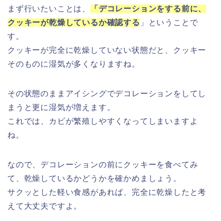
まず行いたいことは、
「デコレーションをする前に、
クッキーが乾燥しているか確認する
」ということで
す。
クッキーが完全に乾燥していない状態だと、クッキー
そのものに湿気が多くなりますね。
その状態のままアイシングでデコレーションをしてし
まうと更に湿気が増えます。
これでは、カビが繁殖しやすくなってしまいますよ
ね。
なので、デコレーションの前にクッキーを食べてみ
て、乾燥しているかどうかを確かめましょう。
サクッとした軽い食感があれば、完全に乾燥したと考
えて大丈夫ですよ。