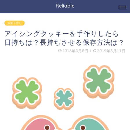
Reliable
お菓子作り
アイシングクッキーを手作りしたら
日持ちは？長持ちさせる保存方法は？
2018年3月6日
/
2019年3月11日