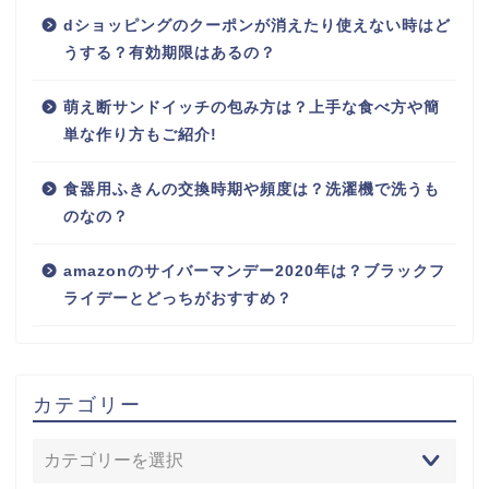
dショッピングのクーポンが消えたり使えない時はど
うする？有効期限はあるの？
萌え断サンドイッチの包み方は？上手な食べ方や簡
単な作り方もご紹介!
食器用ふきんの交換時期や頻度は？洗濯機で洗うも
のなの？
amazonのサイバーマンデー2020年は？ブラックフ
ライデーとどっちがおすすめ？
カテゴリー