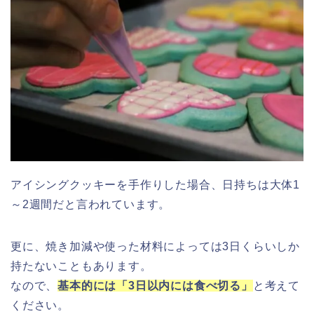
アイシングクッキーを手作りした場合、日持ちは大体1
～2週間だと言われています。
更に、焼き加減や使った材料によっては3日くらいしか
持たないこともあります。
なので、
基本的には「3日以内には食べ切る」
と考えて
ください。