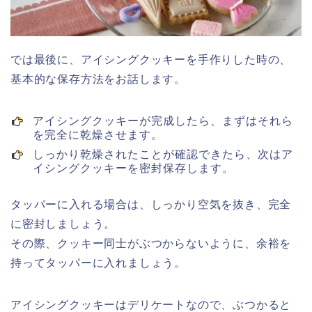
では最後に、アイシングクッキーを手作りした時の、
基本的な保存方法をお話します。
アイシングクッキーが完成したら、まずはそれら
を完全に乾燥させます。
しっかり乾燥されたことが確認できたら、次はア
イシングクッキーを密封保存します。
タッパーに入れる場合は、しっかり空気を抜き、完全
に密封しましょう。
その際、クッキー同士がぶつからないように、余裕を
持ってタッパーに入れましょう。
アイシングクッキーはデリケートなので、ぶつかると