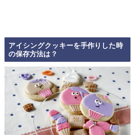
アイシングクッキーを手作りした時
の保存方法は？