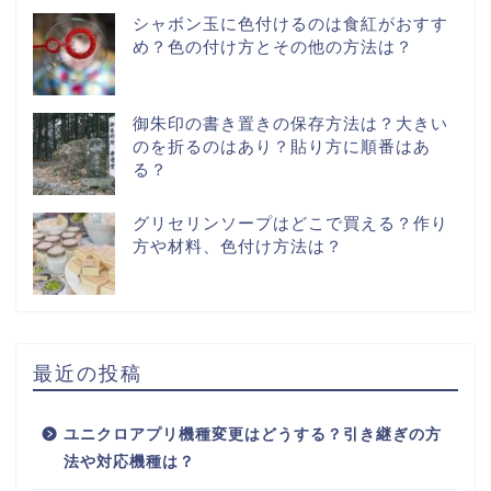
シャボン玉に色付けるのは食紅がおすす
め？色の付け方とその他の方法は？
御朱印の書き置きの保存方法は？大きい
のを折るのはあり？貼り方に順番はあ
る？
グリセリンソープはどこで買える？作り
方や材料、色付け方法は？
最近の投稿
ユニクロアプリ機種変更はどうする？引き継ぎの方
法や対応機種は？