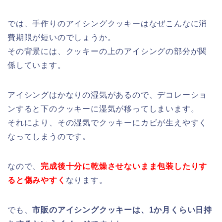
では、手作りのアイシングクッキーはなぜこんなに消
費期限が短いのでしょうか。
その背景には、クッキーの上のアイシングの部分が関
係しています。
アイシングはかなりの湿気があるので、デコレーショ
ンすると下のクッキーに湿気が移ってしまいます。
それにより、その湿気でクッキーにカビが生えやすく
なってしまうのです。
なので、
完成後十分に乾燥させないまま包装したりす
ると傷みやすく
なります。
でも、
市販のアイシングクッキーは、1か月くらい日持