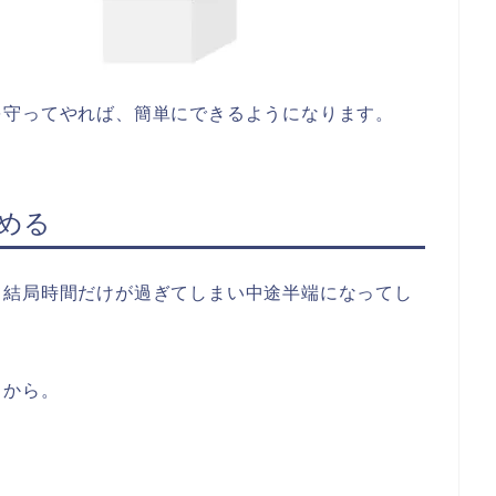
を守ってやれば、簡単にできるようになります。
める
て結局時間だけが過ぎてしまい中途半端になってし
うから。