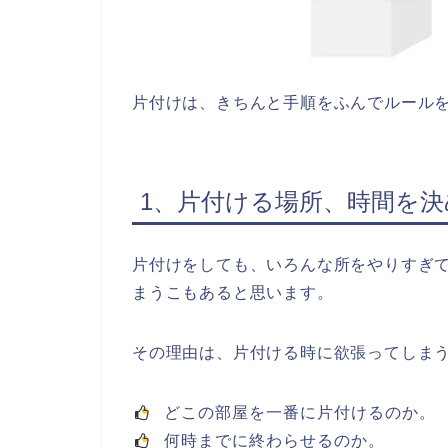
片付けは、きちんと手順をふんでルール
1、片付ける場所、時間を決
片付けをしても、いろんな所をやりすぎ
まうこもあると思います。
その理由は、片付ける時に欲張ってしま
どこの部屋を一番に片付けるのか。
何時までに終わらせるのか。