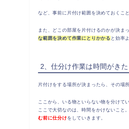
など、事前に片付け範囲を決めておくこ
また、どこの部屋を片付けるのかが決ま
な範囲を決めて作業にとりかかる
と効率
2、仕分け作業は時間がき
片付けをする場所が決まったら、その場
ここから、いる物といらない物を分けて
ここで大切なのは、時間をかけないこと
む前に仕分け
をしていきます。