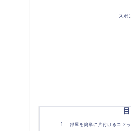
スポ
目
部屋を簡単に片付けるコツっ