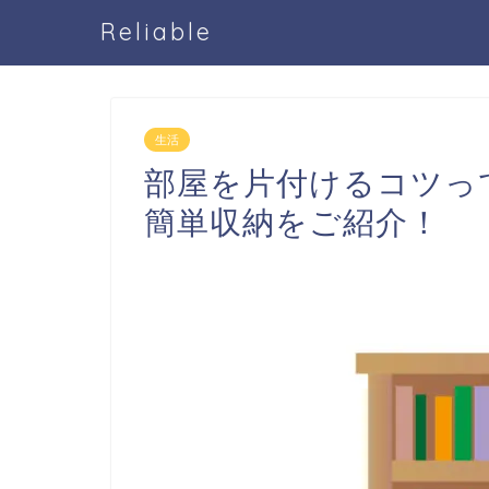
Reliable
生活
部屋を片付けるコツっ
簡単収納をご紹介！