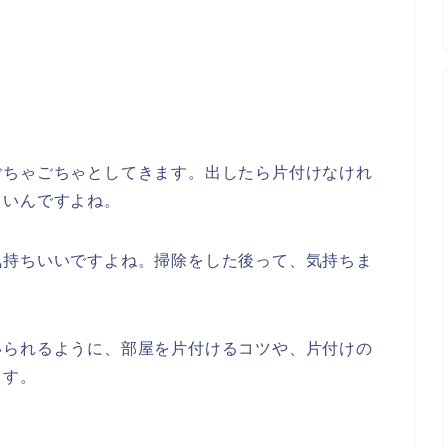
ごちゃごちゃとしてきます。出したら片付けなけれ
さいんですよね。
気持ちいいですよね。掃除をした後って、気持ちま
いられるように、部屋を片付けるコツや、片付けの
ます。