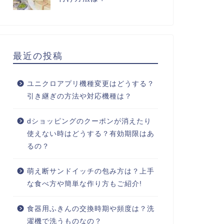
最近の投稿
ユニクロアプリ機種変更はどうする？
引き継ぎの方法や対応機種は？
dショッピングのクーポンが消えたり
使えない時はどうする？有効期限はあ
るの？
萌え断サンドイッチの包み方は？上手
な食べ方や簡単な作り方もご紹介!
食器用ふきんの交換時期や頻度は？洗
濯機で洗うものなの？