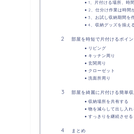
1、片付ける場所、時
2、仕分け作業は時間
3、お試し収納期間を
4、収納グッズを揃え
部屋を時短で片付けるポイン
リビング
キッチン周り
玄関周り
クローゼット
洗面所周り
部屋を綺麗に片付ける簡単収
収納場所を共有する
物を減らして出し入れ
すっきりを継続させる
まとめ