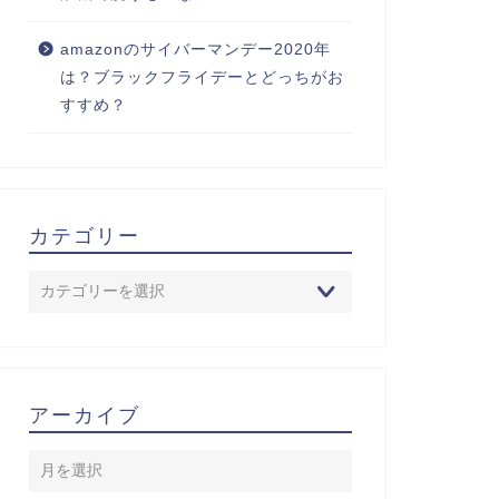
amazonのサイバーマンデー2020年
は？ブラックフライデーとどっちがお
すすめ？
カテゴリー
アーカイブ