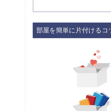
部屋を簡単に片付けるコ