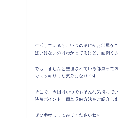
生活していると、いつのまにかお部屋が
ばいけないのはわかってるけど、面倒く
でも、きちんと整理されている部屋って
でスッキリした気分になります。
そこで、今回はいつでもそんな気持ちで
時短ポイント、簡単収納方法をご紹介し
ぜひ参考にしてみてくださいね♪