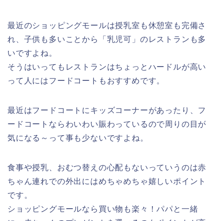
最近のショッピングモールは授乳室も休憩室も完備さ
れ、子供も多いことから「乳児可」のレストランも多
いですよね。
そうはいってもレストランはちょっとハードルが高い
って人にはフードコートもおすすめです。
最近はフードコートにキッズコーナーがあったり、フ
ードコートならわいわい賑わっているので周りの目が
気になる～って事も少ないですよね。
食事や授乳、おむつ替えの心配もないっていうのは赤
ちゃん連れでの外出にはめちゃめちゃ嬉しいポイント
です。
ショッピングモールなら買い物も楽々！パパと一緒