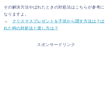
その解決方法やばれたときの対処法はこちらが参考に
なりますよ。
→
クリスマスプレゼントを子供から隠す方法は？ば
れた時の対処法と渡し方は？
スポンサードリンク