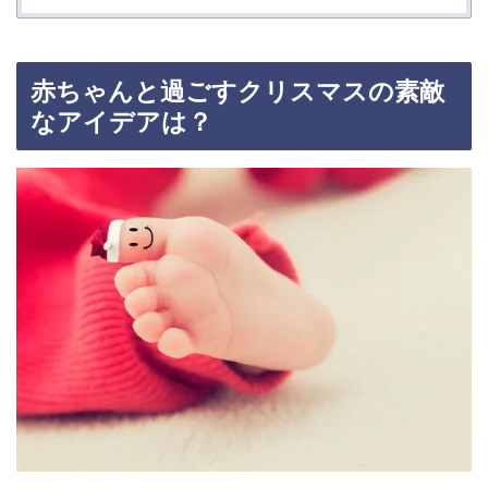
赤ちゃんと過ごすクリスマスの素敵
なアイデアは？