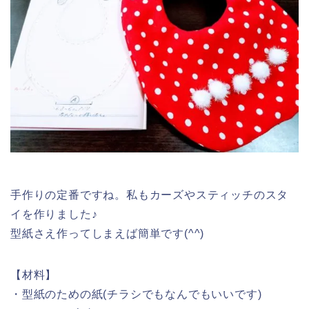
手作りの定番ですね。私もカーズやスティッチのスタ
イを作りました♪
型紙さえ作ってしまえば簡単です(^^)
【材料】
・型紙のための紙(チラシでもなんでもいいです)