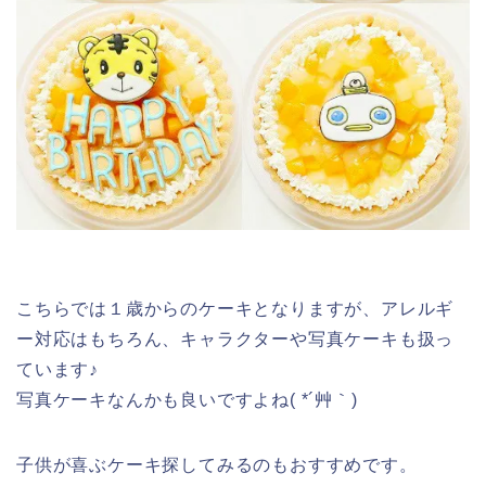
こちらでは１歳からのケーキとなりますが、アレルギ
ー対応はもちろん、キャラクターや写真ケーキも扱っ
ています♪
写真ケーキなんかも良いですよね( *´艸｀)
子供が喜ぶケーキ探してみるのもおすすめです。