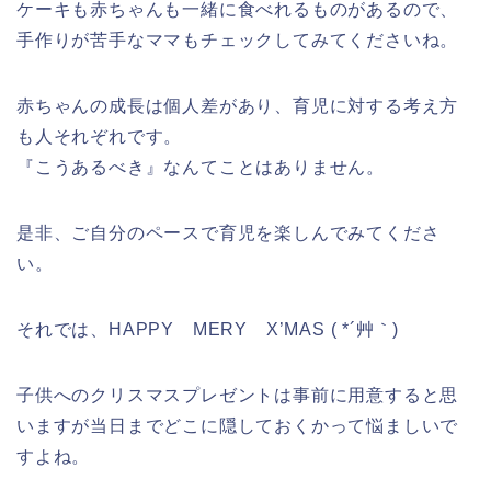
ケーキも赤ちゃんも一緒に食べれるものがあるので、
手作りが苦手なママもチェックしてみてくださいね。
赤ちゃんの成長は個人差があり、育児に対する考え方
も人それぞれです。
『こうあるべき』なんてことはありません。
是非、ご自分のペースで育児を楽しんでみてくださ
い。
それでは、HAPPY MERY X’MAS ( *´艸｀)
子供へのクリスマスプレゼントは事前に用意すると思
いますが当日までどこに隠しておくかって悩ましいで
すよね。