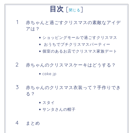
目次
[
]
閉じる
赤ちゃんと過ごすクリスマスの素敵なアイデ
アは？
ショッピングモールで過ごすクリスマス
おうちでプチクリスマスパーティー
個室のあるお店でクリスマス家族デート
赤ちゃんのクリスマスケーキはどうする？
cake.jp
赤ちゃんのクリスマス衣装って？手作りでき
る？
スタイ
サンタさんの帽子
まとめ