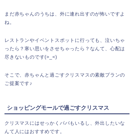
まだ赤ちゃんのうちは、外に連れ出すのが怖いですよ
ね。
レストランやイベントスポットに行っても、泣いちゃ
ったら？寒い思いをさせちゃったら？なんて、心配は
尽きないものです(>_<)
そこで、赤ちゃんと過ごすクリスマスの素敵プランの
ご提案です♪
ショッピングモールで過ごすクリスマス
クリスマスにはせっかくパパもいるし、外出したいな
んて人にはおすすめです。