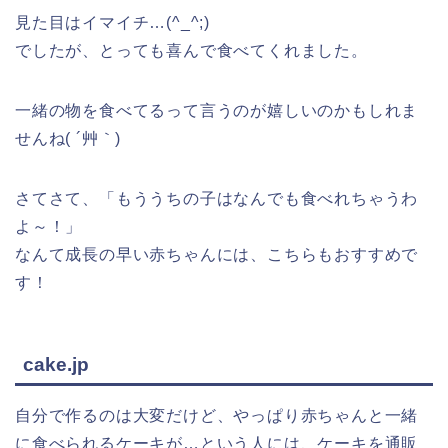
見た目はイマイチ…(^_^;)
でしたが、とっても喜んで食べてくれました。
一緒の物を食べてるって言うのが嬉しいのかもしれま
せんね( ´艸｀)
さてさて、「もううちの子はなんでも食べれちゃうわ
よ～！」
なんて成長の早い赤ちゃんには、こちらもおすすめで
す！
cake.jp
自分で作るのは大変だけど、やっぱり赤ちゃんと一緒
に食べられるケーキが…という人には、ケーキを通販