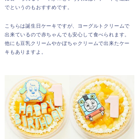
でというのもおすすめです。
こちらは誕生日ケーキですが、ヨーグルトクリームで
出来ているので赤ちゃんでも安心して食べられます。
他にも豆乳クリームやかぼちゃクリームで出来たケー
キもありますよ。