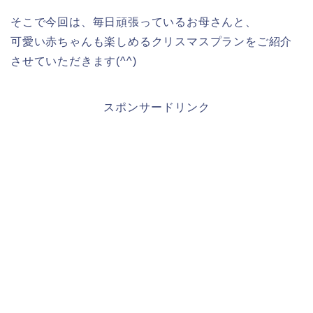
そこで今回は、毎日頑張っているお母さんと、
可愛い赤ちゃんも楽しめるクリスマスプランをご紹介
させていただきます(^^)
スポンサードリンク