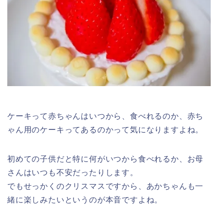
ケーキって赤ちゃんはいつから、食べれるのか、赤ち
ゃん用のケーキってあるのかって気になりますよね。
初めての子供だと特に何がいつから食べれるか、お母
さんはいつも不安だったりします。
でもせっかくのクリスマスですから、あかちゃんも一
緒に楽しみたいというのが本音ですよね。