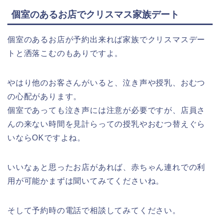
個室のあるお店でクリスマス家族デート
個室のあるお店が予約出来れば家族でクリスマスデー
トと洒落こむのもありですよ。
やはり他のお客さんがいると、泣き声や授乳、おむつ
の心配があります。
個室であっても泣き声には注意が必要ですが、店員さ
んの来ない時間を見計らっての授乳やおむつ替えぐら
いならOKですよね。
いいなぁと思ったお店があれば、赤ちゃん連れでの利
用が可能かまずは聞いてみてくださいね。
そして予約時の電話で相談してみてください。