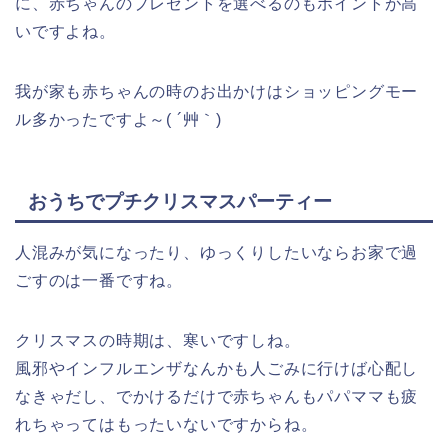
に、赤ちゃんのプレゼントを選べるのもポイントが高
いですよね。
我が家も赤ちゃんの時のお出かけはショッピングモー
ル多かったですよ～( ´艸｀)
おうちでプチクリスマスパーティー
人混みが気になったり、ゆっくりしたいならお家で過
ごすのは一番ですね。
クリスマスの時期は、寒いですしね。
風邪やインフルエンザなんかも人ごみに行けば心配し
なきゃだし、でかけるだけで赤ちゃんもパパママも疲
れちゃってはもったいないですからね。