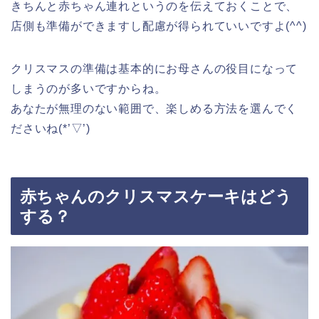
きちんと赤ちゃん連れというのを伝えておくことで、
店側も準備ができますし配慮が得られていいですよ(^^)
クリスマスの準備は基本的にお母さんの役目になって
しまうのが多いですからね。
あなたが無理のない範囲で、楽しめる方法を選んでく
ださいね(*’▽’)
赤ちゃんのクリスマスケーキはどう
する？