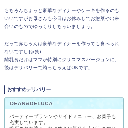
もちろんちょっと豪華なディナーやケーキを作るのも
いいですがお母さんも今日はお休みしてお惣菜や出来
合いのものでゆっくりしちゃいましょう。
だって赤ちゃんは豪華なディナーを作っても食べられ
ないですしね(笑)
離乳食だけはママが特別にクリスマスバージョンに、
後はデリバリーで賄っちゃえばOKです。
おすすめデリバリー
DEAN&DELUCA
パーティープランンやサイドメニュー、お菓子も
充実しています。