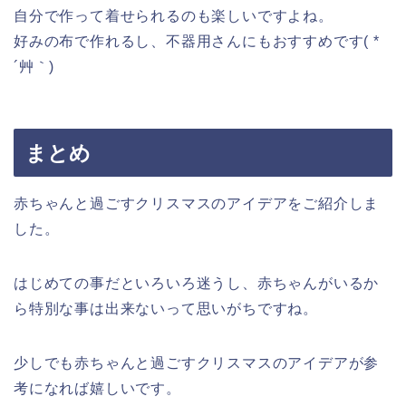
自分で作って着せられるのも楽しいですよね。
好みの布で作れるし、不器用さんにもおすすめです( *
´艸｀)
まとめ
赤ちゃんと過ごすクリスマスのアイデアをご紹介しま
した。
はじめての事だといろいろ迷うし、赤ちゃんがいるか
ら特別な事は出来ないって思いがちですね。
少しでも赤ちゃんと過ごすクリスマスのアイデアが参
考になれば嬉しいです。