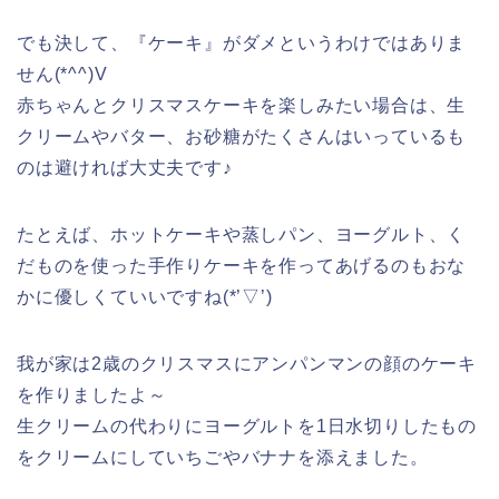
でも決して、『ケーキ』がダメというわけではありま
せん(*^^)V
赤ちゃんとクリスマスケーキを楽しみたい場合は、生
クリームやバター、お砂糖がたくさんはいっているも
のは避ければ大丈夫です♪
たとえば、ホットケーキや蒸しパン、ヨーグルト、く
だものを使った手作りケーキを作ってあげるのもおな
かに優しくていいですね(*’▽’)
我が家は2歳のクリスマスにアンパンマンの顔のケーキ
を作りましたよ～
生クリームの代わりにヨーグルトを1日水切りしたもの
をクリームにしていちごやバナナを添えました。