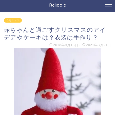
Reliable
クリスマス
赤ちゃんと過ごすクリスマスのアイ
デアやケーキは？衣装は手作り？
2018年9月16日
/
2021年3月21日