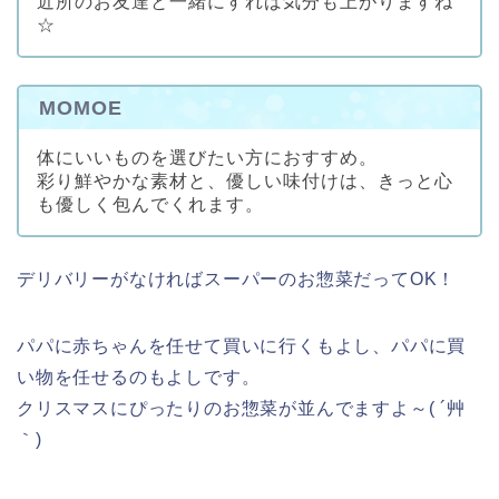
近所のお友達と一緒にすれば気分も上がりますね
☆
MOMOE
体にいいものを選びたい方におすすめ。
彩り鮮やかな素材と、優しい味付けは、きっと心
も優しく包んでくれます。
デリバリーがなければスーパーのお惣菜だってOK！
パパに赤ちゃんを任せて買いに行くもよし、パパに買
い物を任せるのもよしです。
クリスマスにぴったりのお惣菜が並んでますよ～( ´艸
｀)