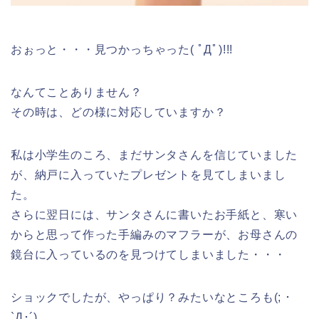
おぉっと・・・見つかっちゃった( ﾟДﾟ)!!!
なんてことありません？
その時は、どの様に対応していますか？
私は小学生のころ、まだサンタさんを信じていました
が、納戸に入っていたプレゼントを見てしまいまし
た。
さらに翌日には、サンタさんに書いたお手紙と、寒い
からと思って作った手編みのマフラーが、お母さんの
鏡台に入っているのを見つけてしまいました・・・
ショックでしたが、やっぱり？みたいなところも(; ･
`Д･´)