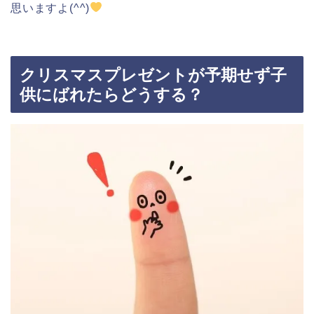
思いますよ(^^)
クリスマスプレゼントが予期せず子
供にばれたらどうする？