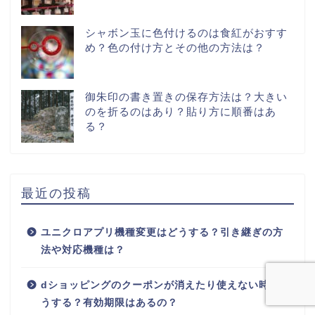
シャボン玉に色付けるのは食紅がおすす
め？色の付け方とその他の方法は？
御朱印の書き置きの保存方法は？大きい
のを折るのはあり？貼り方に順番はあ
る？
最近の投稿
ユニクロアプリ機種変更はどうする？引き継ぎの方
法や対応機種は？
dショッピングのクーポンが消えたり使えない時はど
うする？有効期限はあるの？