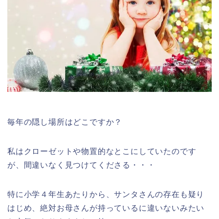
毎年の隠し場所はどこですか？
私はクローゼットや物置的なとこにしていたのです
が、間違いなく見つけてくださる・・・
特に小学４年生あたりから、サンタさんの存在も疑り
はじめ、絶対お母さんが持っているに違いないみたい