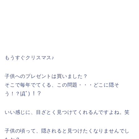
もうすぐクリスマス♪
子供へのプレゼントは買いました？
そこで毎年でてくる、この問題・・・どこに隠そ
う！？|Дﾟ) ！？
いい感じに、目ざとく見つけてくれるんですよね。笑
子供の頃って、隠されると見つけたくなりませんでし