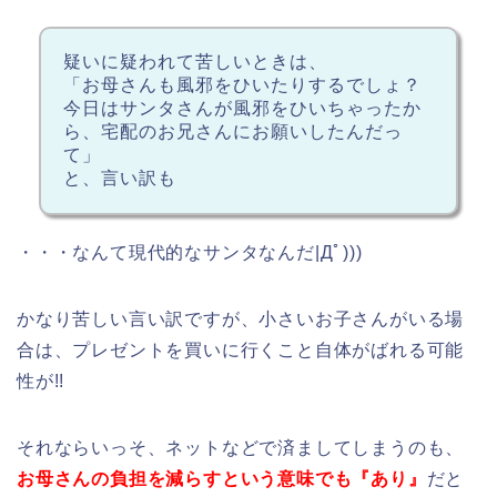
疑いに疑われて苦しいときは、
「お母さんも風邪をひいたりするでしょ？
今日はサンタさんが風邪をひいちゃったか
ら、宅配のお兄さんにお願いしたんだっ
て」
と、言い訳も
・・・なんて現代的なサンタなんだ|Дﾟ)))
かなり苦しい言い訳ですが、小さいお子さんがいる場
合は、プレゼントを買いに行くこと自体がばれる可能
性が!!
それならいっそ、ネットなどで済ましてしまうのも、
お母さんの負担を減らすという意味でも『あり』
だと