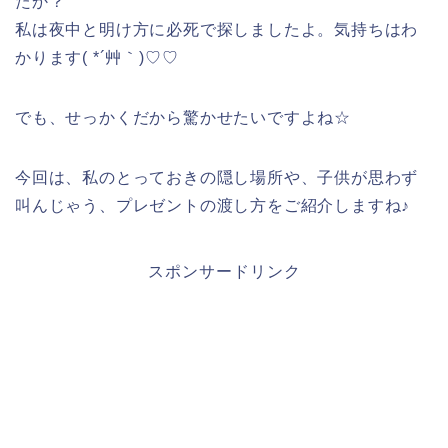
たか？
私は夜中と明け方に必死で探しましたよ。気持ちはわ
かります( *´艸｀)♡♡
でも、せっかくだから驚かせたいですよね☆
今回は、私のとっておきの隠し場所や、子供が思わず
叫んじゃう、プレゼントの渡し方をご紹介しますね♪
スポンサードリンク