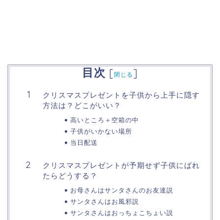
目次
[
]
閉じる
クリスマスプレゼントを子供から上手に隠す
方法は？どこがいい？
高いところ＋空箱の中
子供がいかない場所
当日配送
クリスマスプレゼントが予期せず子供にばれ
たらどうする？
お母さんはサンタさんのお友達説
サンタさんはお風邪説
サンタさんはおっちょこちょい説