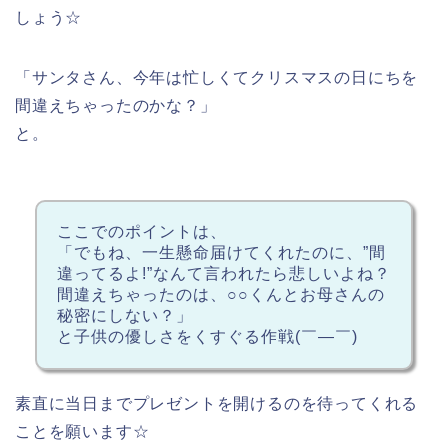
しょう☆
「サンタさん、今年は忙しくてクリスマスの日にちを
間違えちゃったのかな？」
と。
ここでのポイントは、
「でもね、一生懸命届けてくれたのに、”間
違ってるよ!”なんて言われたら悲しいよね？
間違えちゃったのは、○○くんとお母さんの
秘密にしない？」
と子供の優しさをくすぐる作戦(￣―￣)
素直に当日までプレゼントを開けるのを待ってくれる
ことを願います☆