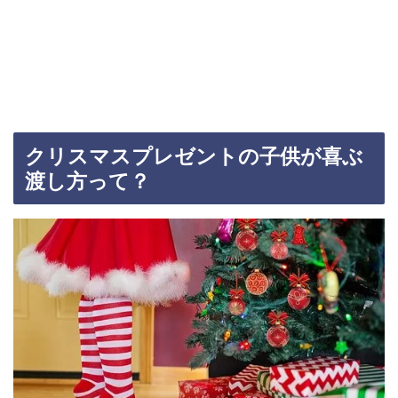
クリスマスプレゼントの子供が喜ぶ
渡し方って？