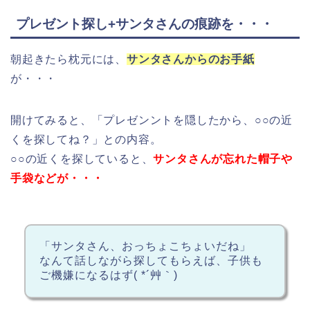
プレゼント探し+サンタさんの痕跡を・・・
朝起きたら枕元には、
サンタさんからのお手紙
が・・・
開けてみると、「プレゼンントを隠したから、○○の近
くを探してね？」との内容。
○○の近くを探していると、
サンタさんが忘れた帽子や
手袋などが・・・
「サンタさん、おっちょこちょいだね」
なんて話しながら探してもらえば、子供も
ご機嫌になるはず( *´艸｀)