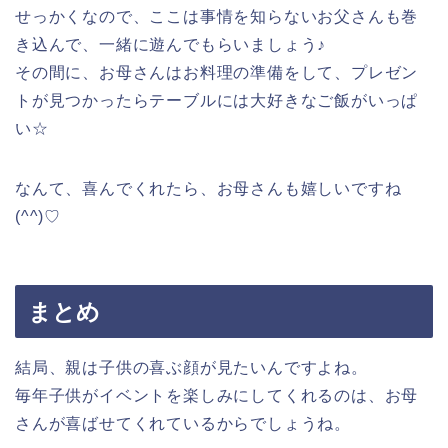
せっかくなので、ここは事情を知らないお父さんも巻
き込んで、一緒に遊んでもらいましょう♪
その間に、お母さんはお料理の準備をして、プレゼン
トが見つかったらテーブルには大好きなご飯がいっぱ
い☆
なんて、喜んでくれたら、お母さんも嬉しいですね
(^^)♡
まとめ
結局、親は子供の喜ぶ顔が見たいんですよね。
毎年子供がイベントを楽しみにしてくれるのは、お母
さんが喜ばせてくれているからでしょうね。