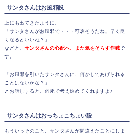
サンタさんはお風邪説
上にも出てきたように、
「サンタさんがお風邪で・・・可哀そうだね。早く良
くなるといいね？」
などと、
サンタさんの心配へ、また気をそらす作戦
で
す。
「お風邪を引いたサンタさんに、何かしてあげられる
ことはないかな？」
とお話しすると、必死で考え始めてくれますよ♪
サンタさんはおっちょこちょい説
もういっそのこと、サンタさんが間違えたことにしま