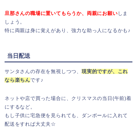
旦那さんの職場に置いてもらうか、両親にお願い
しま
しょう。
特に両親は身に覚えがあり、強力な助っ人になるかも♪
当日配送
サンタさんの存在を無視しつつ、
現実的ですが、これ
なら楽ちん
です♪
ネットや店で買った場合に、クリスマスの当日(午前)着
にするなど。
もし子供に宅急便を見られても、ダンボールに入れて
配送をすれば大丈夫☆