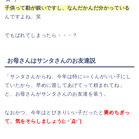
子供って勘が鋭いですし、なんだかんだ分かっている
んですよね。笑
でもばれてしまったら・・・？
お母さんはサンタさんのお友達説
「サンタさんからね、今年は特に○○くんがいい子にし
ていたから、早めに渡してあげてって頼まれてね」
と、お母さんがサンタさんのお友達を装う。
なおかつ、今年はとびきりいい子だったと
褒めちぎっ
て、気をそらしましょう(; ･`Д･´)