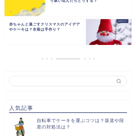
り吸い込んだらどうする？
赤ちゃんと過ごすクリスマスのアイデア
やケーキは？衣装は手作り？
人気記事
自転車でケーキを運ぶコツは？坂道や段
差の対処法は？