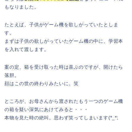
もなりました。
たとえば、子供がゲーム機を欲しがっていたとしま
す。
まずは子供の欲しがっていたゲーム機の中に、学習本
を入れて渡します。
案の定、箱を受け取った時は喜ぶのですが、開けたら
落胆。
顔はこの世の終わりみたいに。笑
ところが、お母さんから渡されたもう一つのゲーム機
の箱を疑い深気にあけてみると・・・
本物を見た時の絶叫。思わず笑ってしまいます(*_*;