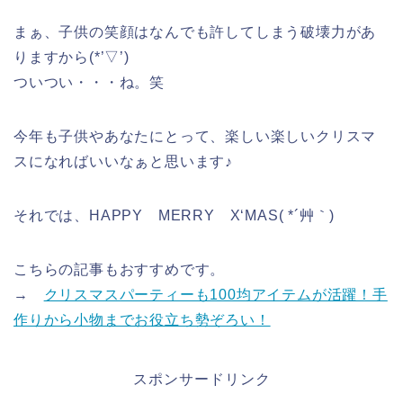
まぁ、子供の笑顔はなんでも許してしまう破壊力があ
りますから(*’▽’)
ついつい・・・ね。笑
今年も子供やあなたにとって、楽しい楽しいクリスマ
スになればいいなぁと思います♪
それでは、HAPPY MERRY X‘MAS( *´艸｀)
こちらの記事もおすすめです。
→
クリスマスパーティーも100均アイテムが活躍！手
作りから小物までお役立ち勢ぞろい！
スポンサードリンク