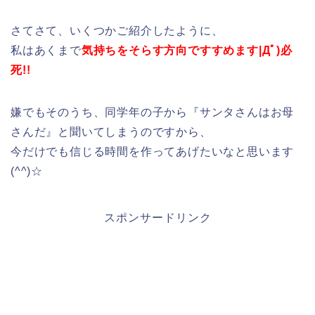
さてさて、いくつかご紹介したように、
私はあくまで
気持ちをそらす方向ですすめます|Дﾟ)必
死!!
嫌でもそのうち、同学年の子から『サンタさんはお母
さんだ』と聞いてしまうのですから、
今だけでも信じる時間を作ってあげたいなと思います
(^^)☆
スポンサードリンク