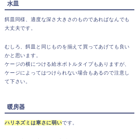
水皿
餌皿同様、適度な深さ大きさのものであればなんでも
大丈夫です。
むしろ、餌皿と同じものを揃えて買ってあげても良い
かと思います。
ケージの横につける給水ボトルタイプもありますが、
ケージによってはつけられない場合もあるので注意し
て下さい。
暖房器
ハリネズミは寒さに弱い
です。