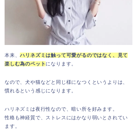
本来、
ハリネズミは触って可愛がるのではなく、見て
楽しむ為のペット
になります。
なので、犬や猫などと同じ様になつくというよりは、
慣れるという感じになります。
ハリネズミは夜行性なので、暗い所を好みます。
性格も神経質で、ストレスにはかなり弱いとされてい
ます。