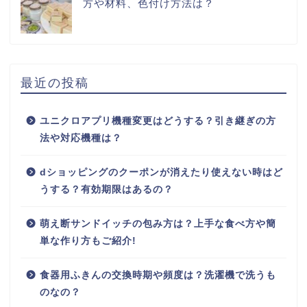
方や材料、色付け方法は？
最近の投稿
ユニクロアプリ機種変更はどうする？引き継ぎの方
法や対応機種は？
dショッピングのクーポンが消えたり使えない時はど
うする？有効期限はあるの？
萌え断サンドイッチの包み方は？上手な食べ方や簡
単な作り方もご紹介!
食器用ふきんの交換時期や頻度は？洗濯機で洗うも
のなの？