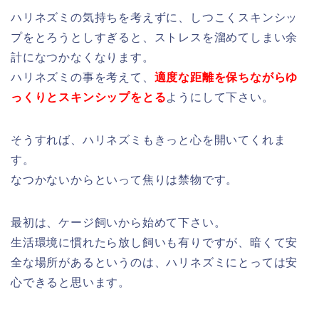
ハリネズミの気持ちを考えずに、しつこくスキンシッ
プをとろうとしすぎると、ストレスを溜めてしまい余
計になつかなくなります。
ハリネズミの事を考えて、
適度な距離を保ちながらゆ
っくりとスキンシップをとる
ようにして下さい。
そうすれば、ハリネズミもきっと心を開いてくれま
す。
なつかないからといって焦りは禁物です。
最初は、ケージ飼いから始めて下さい。
生活環境に慣れたら放し飼いも有りですが、暗くて安
全な場所があるというのは、ハリネズミにとっては安
心できると思います。