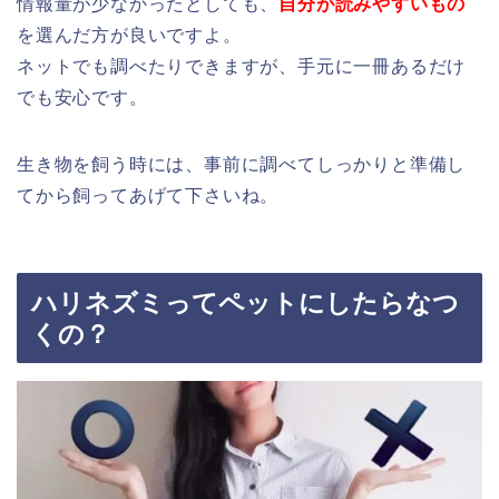
情報量が少なかったとしても、
自分が読みやすいもの
を選んだ方が良いですよ。
ネットでも調べたりできますが、手元に一冊あるだけ
でも安心です。
生き物を飼う時には、事前に調べてしっかりと準備し
てから飼ってあげて下さいね。
ハリネズミってペットにしたらなつ
くの？