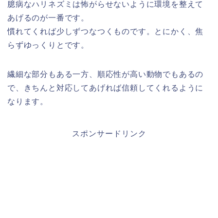
臆病なハリネズミは怖がらせないように環境を整えて
あげるのが一番です。
慣れてくれば少しずつなつくものです。とにかく、焦
らずゆっくりとです。
繊細な部分もある一方、順応性が高い動物でもあるの
で、きちんと対応してあげれば信頼してくれるように
なります。
スポンサードリンク