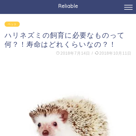
Reliable
ペット
ハリネズミの飼育に必要なものって
何？！寿命はどれくらいなの？！
2018年7月14日
/
2018年10月11日