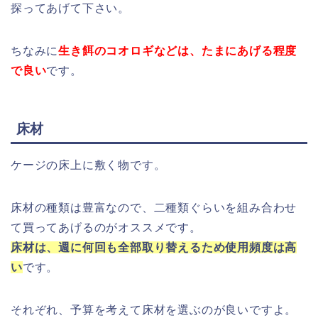
探ってあげて下さい。
ちなみに
生き餌のコオロギなどは、たまにあげる程度
で良い
です。
床材
ケージの床上に敷く物です。
床材の種類は豊富なので、二種類ぐらいを組み合わせ
て買ってあげるのがオススメです。
床材は、週に何回も全部取り替えるため使用頻度は高
い
です。
それぞれ、予算を考えて床材を選ぶのが良いですよ。