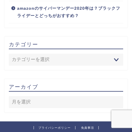
amazonのサイバーマンデー2020年は？ブラックフ
ライデーとどっちがおすすめ？
カテゴリー
アーカイブ
プライバシーポリシー
免責事項