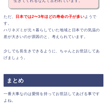
生きてくれるなんて言われています。
ただ、
日本では2〜3年ほどの寿命の子が多い
ようで
す。
ハリネズミが元々暮らしていた地域と日本での気温の
差が大きいのが原因のと、考えられています。
少しでも長生きできるように、ちゃんとお世話してあ
げましょう。
まとめ
一番大事なのは愛情を持ってお世話してあげる事です
よね。