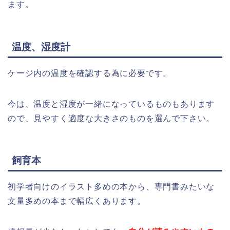
ます。
温度、湿度計
ケージ内の温度を確認する為に必要です。
今は、温度と湿度が一緒になっているものもあります
ので、見やすく適度な大きさのものを選んで下さい。
飼育本
初学者向けのイラスト多めの本から、専門書みたいな
文量多めの本まで幅広くあります。