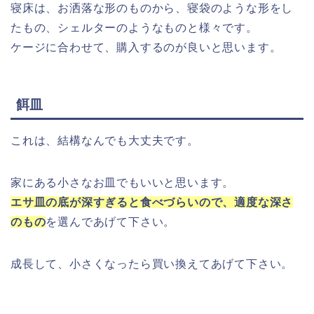
寝床は、お洒落な形のものから、寝袋のような形をし
たもの、シェルターのようなものと様々です。
ケージに合わせて、購入するのが良いと思います。
餌皿
これは、結構なんでも大丈夫です。
家にある小さなお皿でもいいと思います。
エサ皿の底が深すぎると食べづらいので、適度な深さ
のもの
を選んであげて下さい。
成長して、小さくなったら買い換えてあげて下さい。