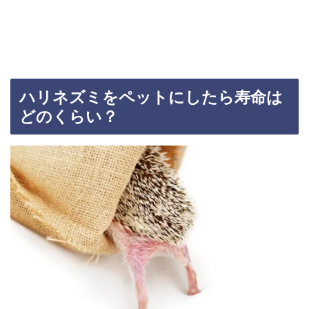
ハリネズミをペットにしたら寿命は
どのくらい？