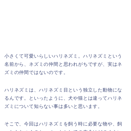
小さくて可愛いらしいハリネズミ。ハリネズミという
名前から、ネズミの仲間と思われがちですが、実はネ
ズミの仲間ではないのです。
ハリネズミは、ハリネズミ目という独立した動物にな
るんです。といったように、犬や猫とは違ってハリネ
ズミについて知らない事は多いと思います。
そこで、今回はハリネズミを飼う時に必要な物や、飼