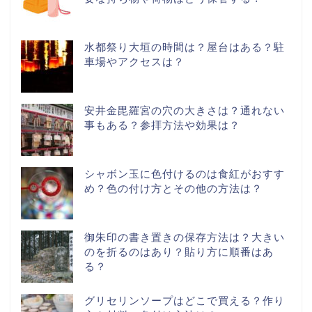
水都祭り大垣の時間は？屋台はある？駐
車場やアクセスは？
安井金毘羅宮の穴の大きさは？通れない
事もある？参拝方法や効果は？
シャボン玉に色付けるのは食紅がおすす
め？色の付け方とその他の方法は？
御朱印の書き置きの保存方法は？大きい
のを折るのはあり？貼り方に順番はあ
る？
グリセリンソープはどこで買える？作り