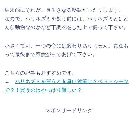
結果的にそれが、長生きなる秘訣だったりします。
なので、ハリネズミを飼う前には、ハリネズミとはど
んな動物なのかなど下調べをした上で飼って下さい。
小さくても、一つの命には変わりありません。責任も
って最後まで可愛がってあげて下さい。
こちらの記事もおすすめです。
→
ハリネズミを買うとき臭い対策は？ペットシーツ
で？！買うのはやっぱり難しい？
スポンサードリンク