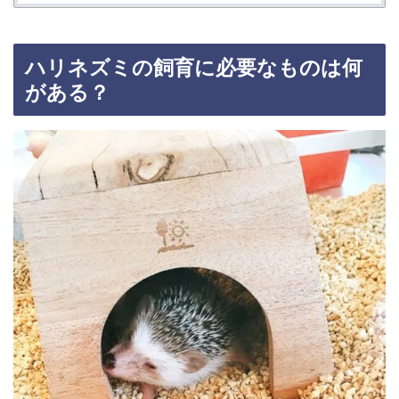
ハリネズミの飼育に必要なものは何
がある？