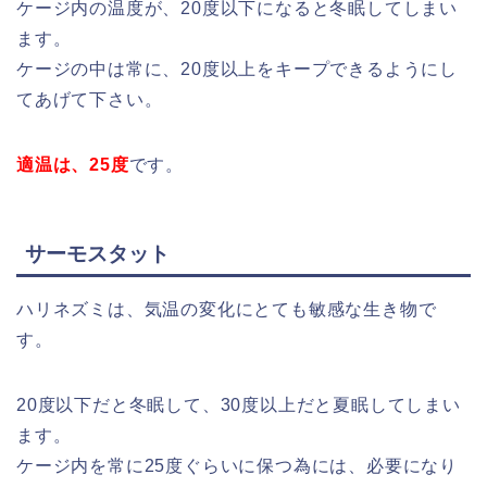
ケージ内の温度が、20度以下になると冬眠してしまい
ます。
ケージの中は常に、20度以上をキープできるようにし
てあげて下さい。
適温は、25度
です。
サーモスタット
ハリネズミは、気温の変化にとても敏感な生き物で
す。
20度以下だと冬眠して、30度以上だと夏眠してしまい
ます。
ケージ内を常に25度ぐらいに保つ為には、必要になり