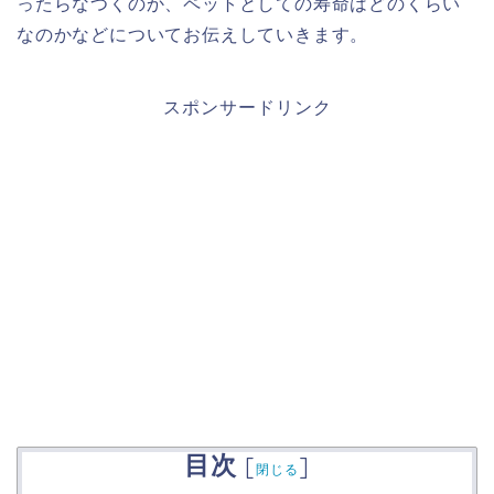
ったらなつくのか、ペットとしての寿命はどのくらい
なのかなどについてお伝えしていきます。
スポンサードリンク
目次
[
]
閉じる