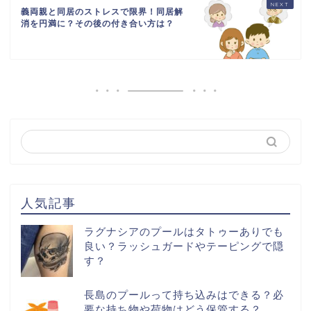
義両親と同居のストレスで限界！同居解
消を円満に？その後の付き合い方は？
人気記事
ラグナシアのプールはタトゥーありでも
良い？ラッシュガードやテーピングで隠
す？
長島のプールって持ち込みはできる？必
要な持ち物や荷物はどう保管する？