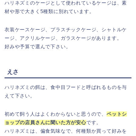
ハリネズミのケージとして使われているケージは、素
材や形で大きく5種類に別れています。
衣装ケースケージ、プラスチックケージ、シャトルケ
ージ、アクリルケージ、ガラスケージがあります。
好みや予算で選んで下さい。
えさ
ハリネズミの餌は、食中目フードと呼ばれるものを与
えて下さい。
初めて飼う人はよくわからないと思うので、
ペットシ
ョップの店員さんに聞いた方が安心
です。
ハリネズミは、偏食気味なで、何種類か買って好みを