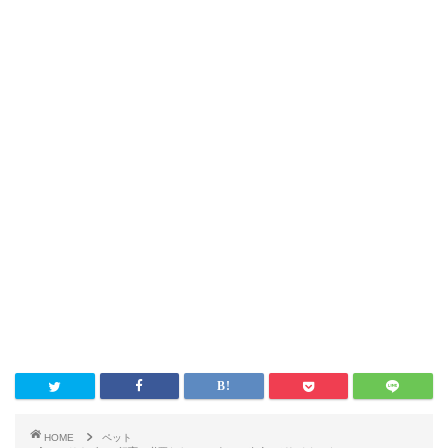
HOME
ペット