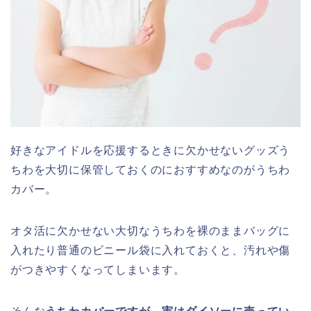
好きなアイドルを応援するときに欠かせないグッズう
ちわを大切に保管しておくのにおすすめなのがうちわ
カバー。
オタ活に欠かせない大切なうちわを裸のままバッグに
入れたり普通のビニール袋に入れておくと、汚れや傷
がつきやすくなってしまいます。