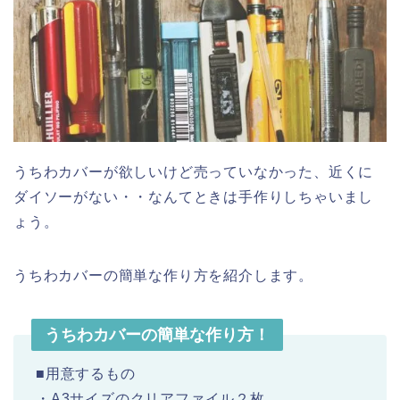
うちわカバーが欲しいけど売っていなかった、近くに
ダイソーがない・・なんてときは手作りしちゃいまし
ょう。
うちわカバーの簡単な作り方を紹介します。
うちわカバーの簡単な作り方！
■用意するもの
・A3サイズのクリアファイル２枚