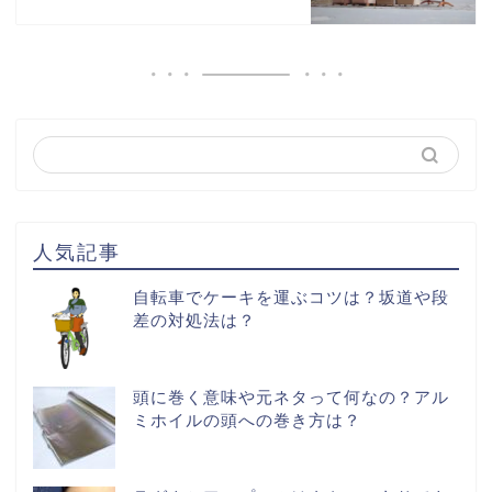
人気記事
自転車でケーキを運ぶコツは？坂道や段
差の対処法は？
頭に巻く意味や元ネタって何なの？アル
ミホイルの頭への巻き方は？