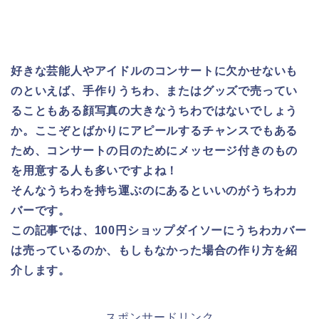
好きな芸能人やアイドルのコンサートに欠かせないも
のといえば、手作りうちわ、またはグッズで売ってい
ることもある顔写真の大きなうちわではないでしょう
か。ここぞとばかりにアピールするチャンスでもある
ため、コンサートの日のためにメッセージ付きのもの
を用意する人も多いですよね！
そんなうちわを持ち運ぶのにあるといいのがうちわカ
バーです。
この記事では、100円ショップダイソーにうちわカバー
は売っているのか、もしもなかった場合の作り方を紹
介します。
スポンサードリンク