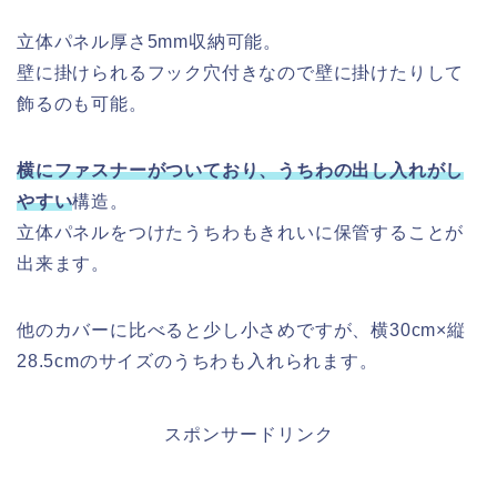
立体パネル厚さ5mm収納可能。
壁に掛けられるフック穴付きなので壁に掛けたりして
飾るのも可能。
横にファスナーがついており、うちわの出し入れがし
やすい
構造。
立体パネルをつけたうちわもきれいに保管することが
出来ます。
他のカバーに比べると少し小さめですが、横30cm×縦
28.5cmのサイズのうちわも入れられます。
スポンサードリンク