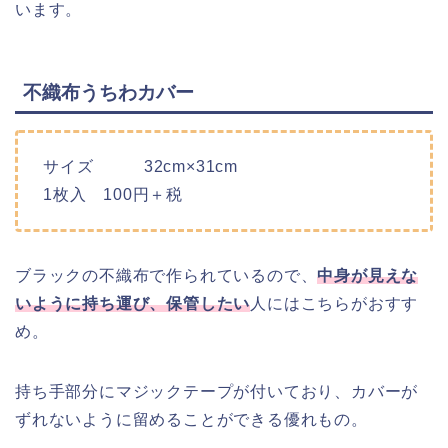
います。
不織布うちわカバー
サイズ 32cm×31cm
1枚入 100円＋税
ブラックの不織布で作られているので、
中身が見えな
いように持ち運び、保管したい
人にはこちらがおすす
め。
持ち手部分にマジックテープが付いており、カバーが
ずれないように留めることができる優れもの。