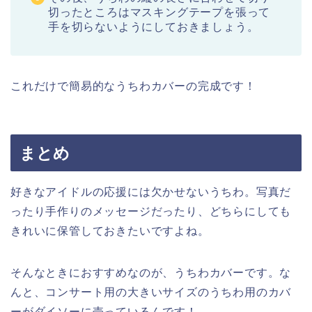
切ったところはマスキングテープを張って
手を切らないようにしておきましょう。
これだけで簡易的なうちわカバーの完成です！
まとめ
好きなアイドルの応援には欠かせないうちわ。写真だ
ったり手作りのメッセージだったり、どちらにしても
きれいに保管しておきたいですよね。
そんなときにおすすめなのが、うちわカバーです。な
んと、コンサート用の大きいサイズのうちわ用のカバ
ーがダイソーに売っているんです！