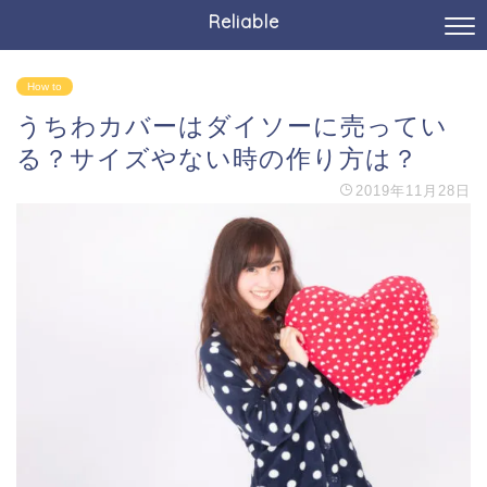
Reliable
How to
うちわカバーはダイソーに売ってい
る？サイズやない時の作り方は？
2019年11月28日