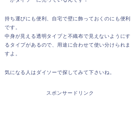
持ち運びにも便利、自宅で壁に飾っておくのにも便利
です。
中身が見える透明タイプと不織布で見えないようにす
るタイプがあるので、用途に合わせて使い分けられま
すよ。
気になる人はダイソーで探してみて下さいね。
スポンサードリンク