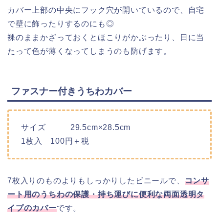
カバー上部の中央にフック穴が開いているので、自宅
で壁に飾ったりするのにも◎
裸のままかざっておくとほこりがかぶったり、日に当
たって色が薄くなってしまうのも防げます。
ファスナー付きうちわカバー
サイズ 29.5cm×28.5cm
1枚入 100円＋税
7枚入りのものよりもしっかりしたビニールで、
コンサ
ート用のうちわの保護・持ち運びに便利な両面透明タ
イプのカバー
です。