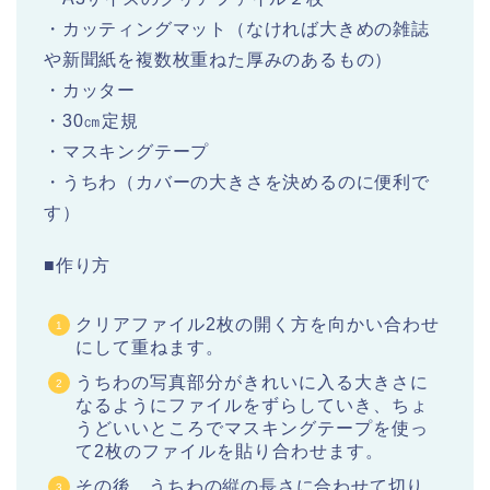
・カッティングマット（なければ大きめの雑誌
や新聞紙を複数枚重ねた厚みのあるもの）
・カッター
・30㎝定規
・マスキングテープ
・うちわ（カバーの大きさを決めるのに便利で
す）
■作り方
クリアファイル2枚の開く方を向かい合わせ
にして重ねます。
うちわの写真部分がきれいに入る大きさに
なるようにファイルをずらしていき、ちょ
うどいいところでマスキングテープを使っ
て2枚のファイルを貼り合わせます。
その後、うちわの縦の長さに合わせて切り