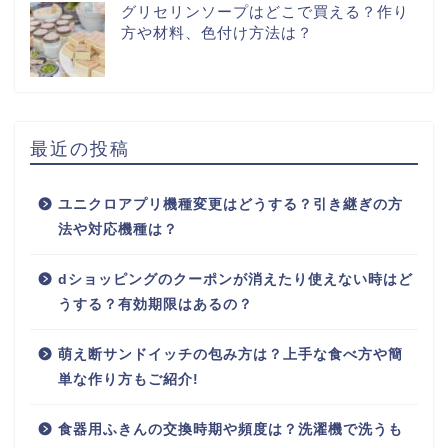
グリセリンソープはどこで買える？作り
方や材料、色付け方法は？
最近の投稿
ユニクロアプリ機種変更はどうする？引き継ぎの方
法や対応機種は？
dショッピングのクーポンが消えたり使えない時はど
うする？有効期限はあるの？
萌え断サンドイッチの包み方は？上手な食べ方や簡
単な作り方もご紹介!
食器用ふきんの交換時期や頻度は？洗濯機で洗うも