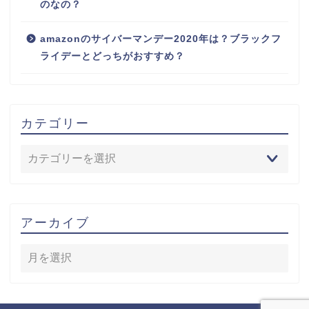
のなの？
amazonのサイバーマンデー2020年は？ブラックフ
ライデーとどっちがおすすめ？
カテゴリー
アーカイブ