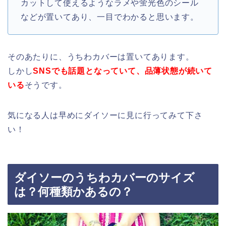
カットして使えるようなラメや蛍光色のシール
などが置いてあり、一目でわかると思います。
そのあたりに、うちわカバーは置いてあります。
しかし
SNSでも話題となっていて、品薄状態が続いて
いる
そうです。
気になる人は早めにダイソーに見に行ってみて下さ
い！
ダイソーのうちわカバーのサイズ
は？何種類かあるの？