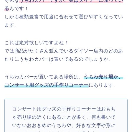
そんな
うちわカバーですが、実はダイソーに売ってい
る
んです！
しかも種類豊富で用途に合わせて選びやすくなってい
ます。
これは絶対欲しいですよね！
では商品がたくさん並んでいるダイソー店内のどのあ
たりにうちわカバーは置いてあるのでしょうか。
うちわカバーが置いてある場所は、
うちわ売り場か、
コンサート用グッズの手作りコーナー
にあります。
コンサート用グッズの手作りコーナーはおもち
ゃ売り場の近くにあることが多く、何も書いて
いないおおきめのうちわや、好きな文字や形に