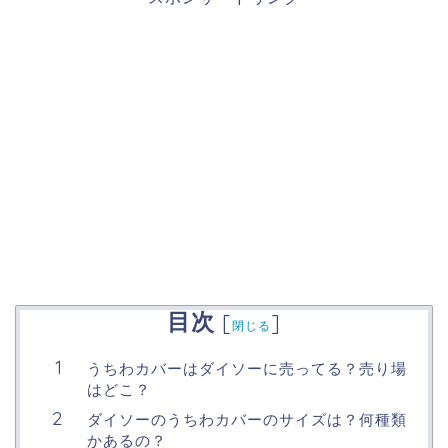
目次
[
]
閉じる
うちわカバーはダイソーに売ってる？売り場
はどこ？
ダイソーのうちわカバーのサイズは？何種類
かあるの？