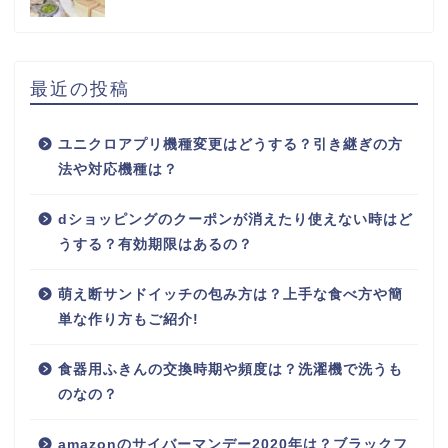
最近の投稿
ユニクロアプリ機種変更はどうする？引き継ぎの方
法や対応機種は？
dショッピングのクーポンが消えたり使えない時はど
うする？有効期限はあるの？
萌え断サンドイッチの包み方は？上手な食べ方や簡
単な作り方もご紹介!
食器用ふきんの交換時期や頻度は？洗濯機で洗うも
のなの？
amazonのサイバーマンデー2020年は？ブラックフ