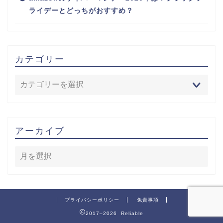
ライデーとどっちがおすすめ？
カテゴリー
アーカイブ
プライバシーポリシー
免責事項
2017–2026 Reliable