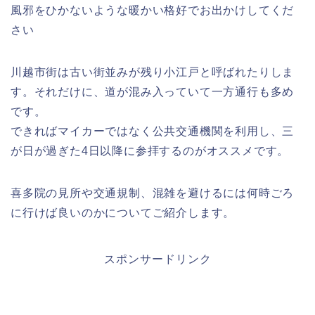
風邪をひかないような暖かい格好でお出かけしてくだ
さい
川越市街は古い街並みが残り小江戸と呼ばれたりしま
す。それだけに、道が混み入っていて一方通行も多め
です。
できればマイカーではなく公共交通機関を利用し、三
が日が過ぎた4日以降に参拝するのがオススメです。
喜多院の見所や交通規制、混雑を避けるには何時ごろ
に行けば良いのかについてご紹介します。
スポンサードリンク