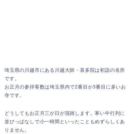
埼玉県の川越市にある川越大師・喜多院は初詣の名所
です。
お正月の参拝客数は埼玉県内で2番目か3番目に多いお
寺です。
どうしてもお正月三が日が混雑します。寒い中行列に
並びっぱなしで小一時間といったこともめずらしくあ
りません。