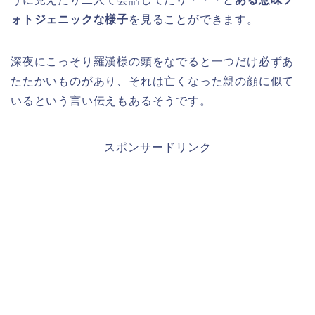
ォトジェニックな様子
を見ることができます。
深夜にこっそり羅漢様の頭をなでると一つだけ必ずあ
たたかいものがあり、それは亡くなった親の顔に似て
いるという言い伝えもあるそうです。
スポンサードリンク