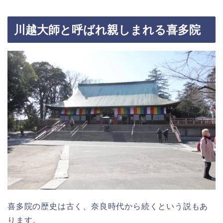
川越大師と呼ばれ親しまれる喜多院
喜多院の歴史は古く、奈良時代から続くという説もあ
ります。