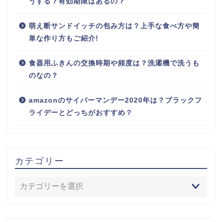
うする？有効期限はあるの？
萌え断サンドイッチの包み方は？上手な食べ方や簡
単な作り方もご紹介!
食器用ふきんの交換時期や頻度は？洗濯機で洗うも
のなの？
amazonのサイバーマンデー2020年は？ブラックフ
ライデーとどっちがおすすめ？
カテゴリー