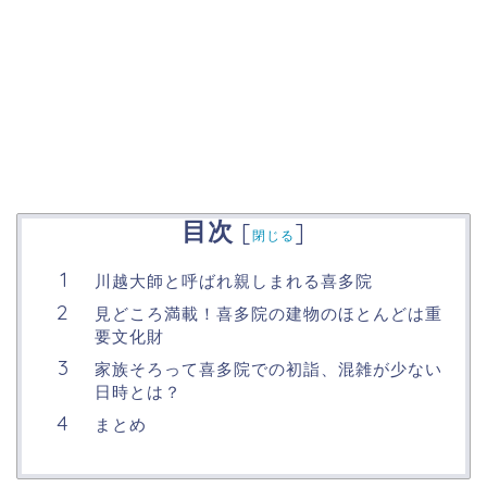
目次
[
]
閉じる
川越大師と呼ばれ親しまれる喜多院
見どころ満載！喜多院の建物のほとんどは重
要文化財
家族そろって喜多院での初詣、混雑が少ない
日時とは？
まとめ