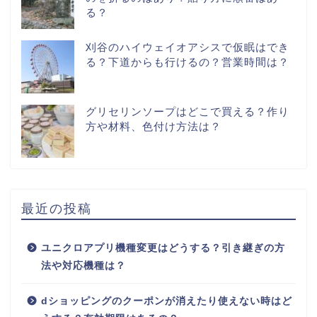
る？
刈谷のハイウェイオアシスで仮眠はでき
る？下道からも行けるの？営業時間は？
グリセリンソープはどこで買える？作り
方や材料、色付け方法は？
最近の投稿
ユニクロアプリ機種変更はどうする？引き継ぎの方
法や対応機種は？
dショッピングのクーポンが消えたり使えない時はど