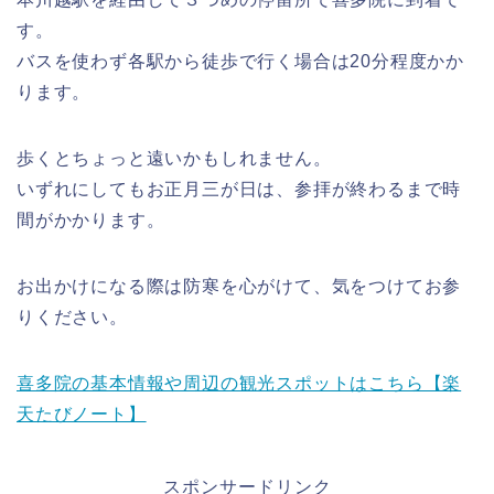
す。
バスを使わず各駅から徒歩で行く場合は20分程度かか
ります。
歩くとちょっと遠いかもしれません。
いずれにしてもお正月三が日は、参拝が終わるまで時
間がかかります。
お出かけになる際は防寒を心がけて、気をつけてお参
りください。
喜多院の基本情報や周辺の観光スポットはこちら【楽
天たびノート】
スポンサードリンク