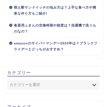
萌え断サンドイッチの包み方は？上手な食べ方や簡
単な作り方もご紹介!
食器用ふきんの交換時期や頻度は？洗濯機で洗うも
のなの？
amazonのサイバーマンデー2020年は？ブラックフ
ライデーとどっちがおすすめ？
カテゴリー
アーカイブ