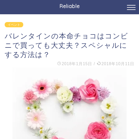
Reliable
イベント
バレンタインの本命チョコはコンビ
ニで買っても大丈夫？スペシャルに
する方法は？
2018年1月15日
/
2018年10月11日