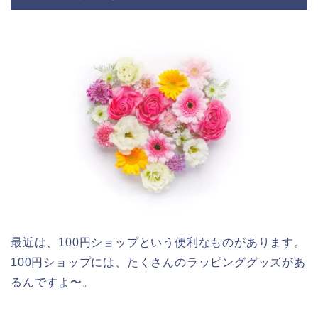
最近は、100円ショップという便利なものがあります。
100円ショップには、たくさんのラッピンググッズがあ
るんですよ〜。