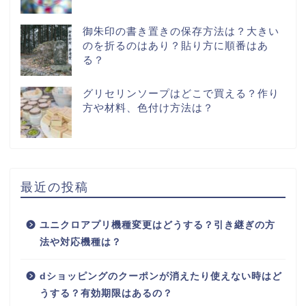
御朱印の書き置きの保存方法は？大きい
のを折るのはあり？貼り方に順番はあ
る？
グリセリンソープはどこで買える？作り
方や材料、色付け方法は？
最近の投稿
ユニクロアプリ機種変更はどうする？引き継ぎの方
法や対応機種は？
dショッピングのクーポンが消えたり使えない時はど
うする？有効期限はあるの？