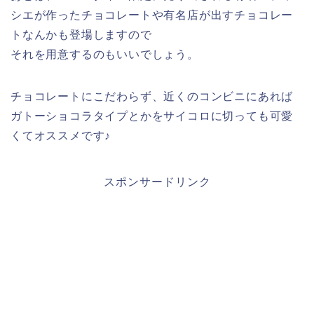
シエが作ったチョコレートや有名店が出すチョコレー
トなんかも登場しますので
それを用意するのもいいでしょう。
チョコレートにこだわらず、近くのコンビニにあれば
ガトーショコラタイプとかをサイコロに切っても可愛
くてオススメです♪
スポンサードリンク