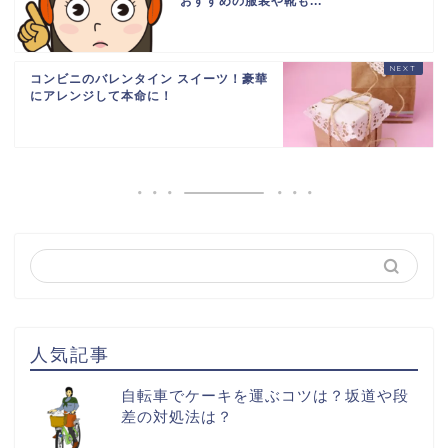
おすすめの服装や靴も...
コンビニのバレンタイン スイーツ！豪華
にアレンジして本命に！
人気記事
自転車でケーキを運ぶコツは？坂道や段
差の対処法は？