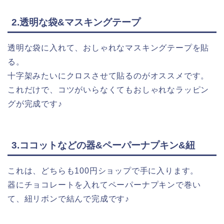
2.透明な袋&マスキングテープ
透明な袋に入れて、おしゃれなマスキングテープを貼
る。
十字架みたいにクロスさせて貼るのがオススメです。
これだけで、コツがいらなくてもおしゃれなラッピン
グが完成です♪
3.ココットなどの器&ペーパーナプキン&紐
これは、どちらも100円ショップで手に入ります。
器にチョコレートを入れてペーパーナプキンで巻い
て、紐リボンで結んで完成です♪