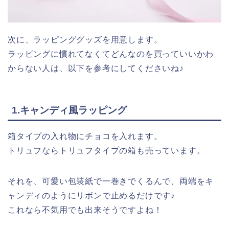
次に、ラッピンググッズを用意します。
ラッピングに慣れてなくてどんなのを買っていいかわ
からない人は、以下を参考にしてくださいね♪
1.キャンディ風ラッピング
箱タイプの入れ物にチョコを入れます。
トリュフならトリュフタイプの箱も売っています。
それを、可愛い包装紙で一巻きでくるんで、両端をキ
ャンディのようにリボンで止めるだけです♪
これなら不気用でも出来そうですよね！