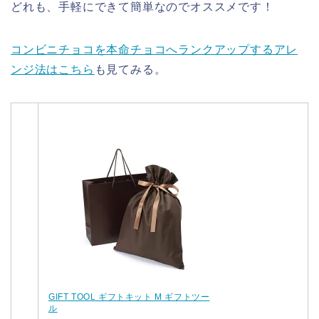
どれも、手軽にできて簡単なのでオススメです！
コンビニチョコを本命チョコへランクアップするアレ
ンジ法はこちら
も見てみる。
GIFT TOOL ギフトキット M ギフトツー
ル