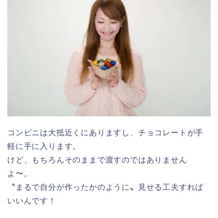
コンビニは大抵近くにありますし、チョコレートが手
軽に手に入ります。
けど、もちろんそのままで渡すのではありません
よ〜。
〝まるで自分が作ったかのように〟見せる工夫すれば
いいんです！