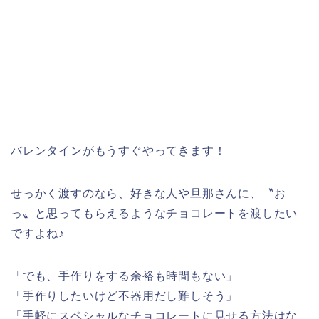
バレンタインがもうすぐやってきます！
せっかく渡すのなら、好きな人や旦那さんに、〝お
っ〟と思ってもらえるようなチョコレートを渡したい
ですよね♪
「でも、手作りをする余裕も時間もない」
「手作りしたいけど不器用だし難しそう」
「手軽にスペシャルなチョコレートに見せる方法はな