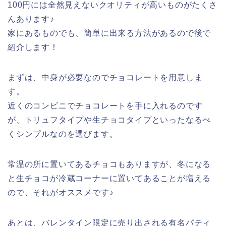
100円には全然見えないクオリティが高いものがたくさ
んあります♪
家にあるものでも、簡単に出来る方法があるので後で
紹介します！
まずは、中身が必要なのでチョコレートを用意しま
す。
近くのコンビニでチョコレートを手に入れるのです
が、トリュフタイプや生チョコタイプといったなるべ
くシンプルなのを選びます。
常温の所に置いてあるチョコもありますが、冬になる
と生チョコが冷蔵コーナーに置いてあることが増える
ので、それがオススメです♪
あとは、バレンタイン限定に売り出される有名パティ