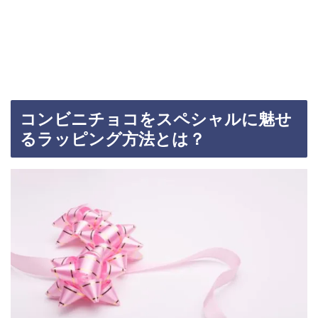
コンビニチョコをスペシャルに魅せ
るラッピング方法とは？