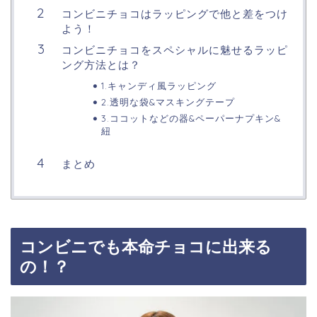
コンビニチョコはラッピングで他と差をつけ
よう！
コンビニチョコをスペシャルに魅せるラッピ
ング方法とは？
1.キャンディ風ラッピング
2.透明な袋&マスキングテープ
3.ココットなどの器&ペーパーナプキン&
紐
まとめ
コンビニでも本命チョコに出来る
の！？