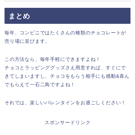
まとめ
毎年、コンビニではたくさんの種類のチョコレートが
売り場に並びます。
この方法なら、毎年手軽にできますよね！
チョコとラッピンググッズさえ用意すれば、すぐにで
きてしまいますし、チョコをもらう相手にも感動&喜ん
でもらえて一石二鳥ですよね！
それでは、楽しいバレンタインをお過ごしください！
スポンサードリンク