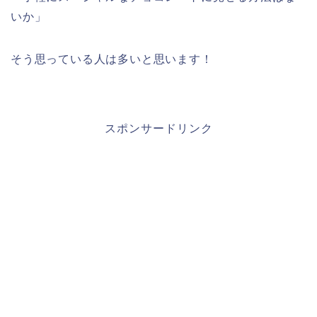
いか」
そう思っている人は多いと思います！
スポンサードリンク