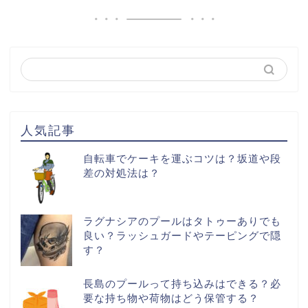
人気記事
自転車でケーキを運ぶコツは？坂道や段
差の対処法は？
ラグナシアのプールはタトゥーありでも
良い？ラッシュガードやテーピングで隠
す？
長島のプールって持ち込みはできる？必
要な持ち物や荷物はどう保管する？