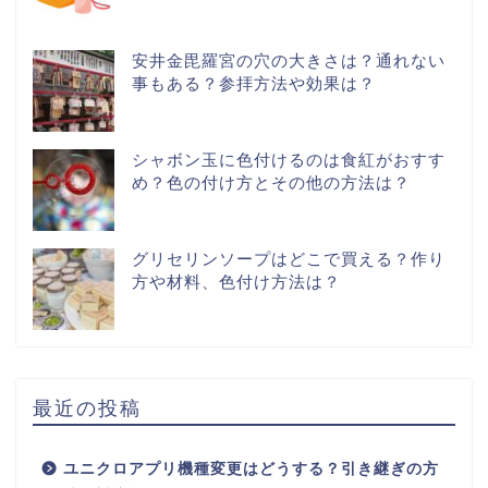
安井金毘羅宮の穴の大きさは？通れない
事もある？参拝方法や効果は？
シャボン玉に色付けるのは食紅がおすす
め？色の付け方とその他の方法は？
グリセリンソープはどこで買える？作り
方や材料、色付け方法は？
最近の投稿
ユニクロアプリ機種変更はどうする？引き継ぎの方