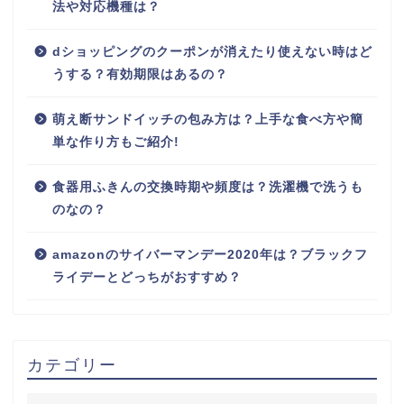
法や対応機種は？
dショッピングのクーポンが消えたり使えない時はど
うする？有効期限はあるの？
萌え断サンドイッチの包み方は？上手な食べ方や簡
単な作り方もご紹介!
食器用ふきんの交換時期や頻度は？洗濯機で洗うも
のなの？
amazonのサイバーマンデー2020年は？ブラックフ
ライデーとどっちがおすすめ？
カテゴリー